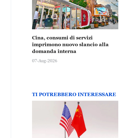
Cina, consumi di servizi
imprimono nuovo slancio alla
domanda interna
07-Aug-2026
TI POTREBBERO INTERESSARE