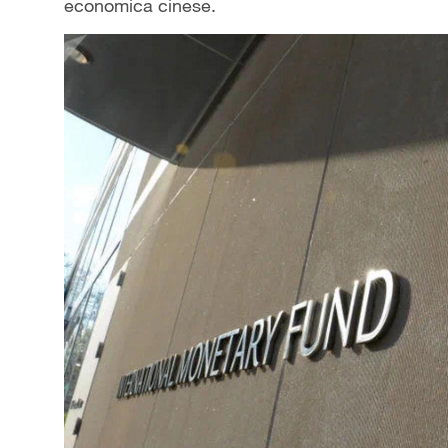
economica cinese.