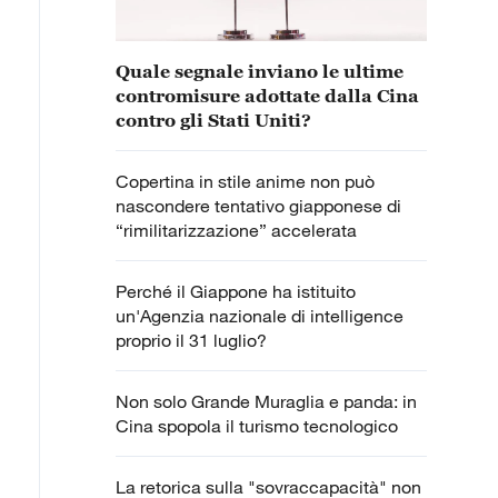
Quale segnale inviano le ultime
contromisure adottate dalla Cina
contro gli Stati Uniti?
Copertina in stile anime non può
nascondere tentativo giapponese di
“rimilitarizzazione” accelerata
Perché il Giappone ha istituito
un'Agenzia nazionale di intelligence
proprio il 31 luglio?
Non solo Grande Muraglia e panda: in
Cina spopola il turismo tecnologico
La retorica sulla "sovraccapacità" non