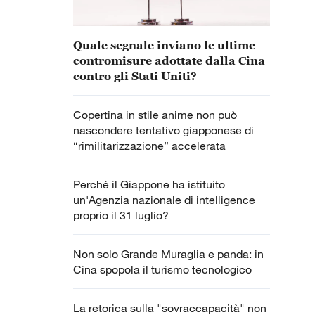
Quale segnale inviano le ultime
contromisure adottate dalla Cina
contro gli Stati Uniti?
Copertina in stile anime non può
nascondere tentativo giapponese di
“rimilitarizzazione” accelerata
Perché il Giappone ha istituito
un'Agenzia nazionale di intelligence
proprio il 31 luglio?
Non solo Grande Muraglia e panda: in
Cina spopola il turismo tecnologico
La retorica sulla "sovraccapacità" non