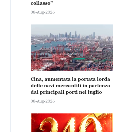
collasso”
08-Aug-2026
Cina, aumentata la portata lorda
delle navi mercantili in partenza
dai principali porti nel luglio
08-Aug-2026