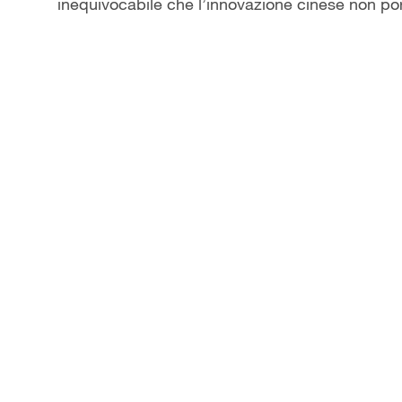
inequivocabile che l’innovazione cinese non po