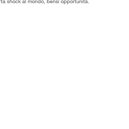
rta shock al mondo, bensì opportunità.