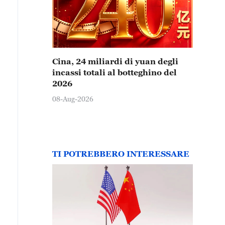
Cina, 24 miliardi di yuan degli
incassi totali al botteghino del
2026
08-Aug-2026
TI POTREBBERO INTERESSARE