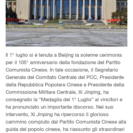
Il 1° luglio si è tenuta a Beijing la solenne cerimonia
per il 105° anniversario della fondazione del Partito
Comunista Cinese. In tale occasione, il Segretario
Generale del Comitato Centrale del PCC, Presidente
della Repubblica Popolare Cinese e Presidente della
Commissione Militare Centrale, Xi Jinping, ha
consegnato la “Medaglia del 1° Luglio” ai vincitori e
ha pronunciato un importante discorso. Nel suo
intervento, Xi Jinping ha ripercorso il glorioso
cammino compiuto dal Partito Comunista Cinese alla
guida del popolo cinese, ha riassunto gli straordinari