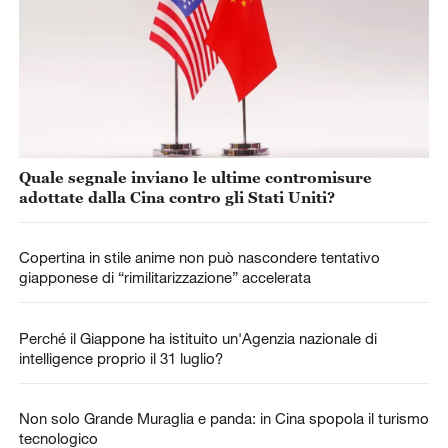
Quale segnale inviano le ultime contromisure
adottate dalla Cina contro gli Stati Uniti?
Copertina in stile anime non può nascondere tentativo
giapponese di “rimilitarizzazione” accelerata
Perché il Giappone ha istituito un'Agenzia nazionale di
intelligence proprio il 31 luglio?
Non solo Grande Muraglia e panda: in Cina spopola il turismo
tecnologico