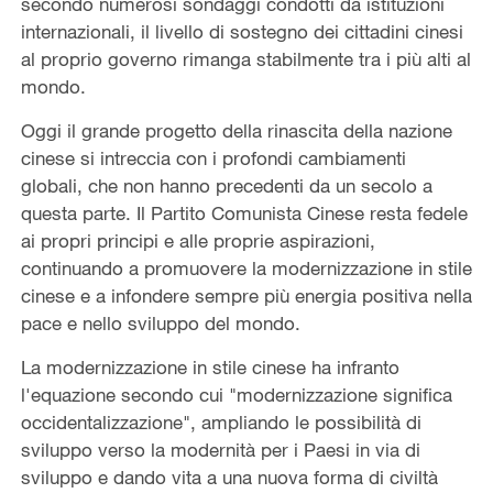
secondo numerosi sondaggi condotti da istituzioni
internazionali, il livello di sostegno dei cittadini cinesi
al proprio governo rimanga stabilmente tra i più alti al
mondo.
Oggi il grande progetto della rinascita della nazione
cinese si intreccia con i profondi cambiamenti
globali, che non hanno precedenti da un secolo a
questa parte. Il Partito Comunista Cinese resta fedele
ai propri principi e alle proprie aspirazioni,
continuando a promuovere la modernizzazione in stile
cinese e a infondere sempre più energia positiva nella
pace e nello sviluppo del mondo.
La modernizzazione in stile cinese ha infranto
l'equazione secondo cui "modernizzazione significa
occidentalizzazione", ampliando le possibilità di
sviluppo verso la modernità per i Paesi in via di
sviluppo e dando vita a una nuova forma di civiltà