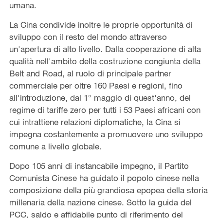
umana.
La Cina condivide inoltre le proprie opportunità di
sviluppo con il resto del mondo attraverso
un'apertura di alto livello. Dalla cooperazione di alta
qualità nell'ambito della costruzione congiunta della
Belt and Road, al ruolo di principale partner
commerciale per oltre 160 Paesi e regioni, fino
all'introduzione, dal 1° maggio di quest'anno, del
regime di tariffe zero per tutti i 53 Paesi africani con
cui intrattiene relazioni diplomatiche, la Cina si
impegna costantemente a promuovere uno sviluppo
comune a livello globale.
Dopo 105 anni di instancabile impegno, il Partito
Comunista Cinese ha guidato il popolo cinese nella
composizione della più grandiosa epopea della storia
millenaria della nazione cinese. Sotto la guida del
PCC, saldo e affidabile punto di riferimento del