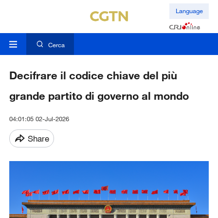
Language
Cerca
Decifrare il codice chiave del più
grande partito di governo al mondo
04:01:05 02-Jul-2026
Share