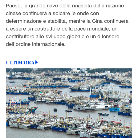
Paese, la grande nave della rinascita della nazione
cinese continuerà a solcare le onde con
determinazione e stabilità, mentre la Cina continuerà
a essere un costruttore della pace mondiale, un
contributore allo sviluppo globale e un difensore
dell'ordine internazionale.
ULTIM'ORA