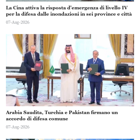
La Cina attiva la risposta d'emergenza di livello IV
per la difesa dalle inondazioni in sei province e città
07-Aug-2026
Arabia Saudita, Turchia e Pakistan firmano un
accordo di difesa comune
07-Aug-2026