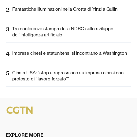
2
Fantastiche illuminazioni nella Grotta di Yinzi a Guilin
3
Tre conferenze stampa della NDRC sullo sviluppo
dell'intelligenza artificiale
4
Imprese cinesi e statunitensi si incontrano a Washington
5
Cina a USA: ‘stop a repressione su imprese cinesi con
pretesto di “lavoro forzato”’
EXPLORE MORE