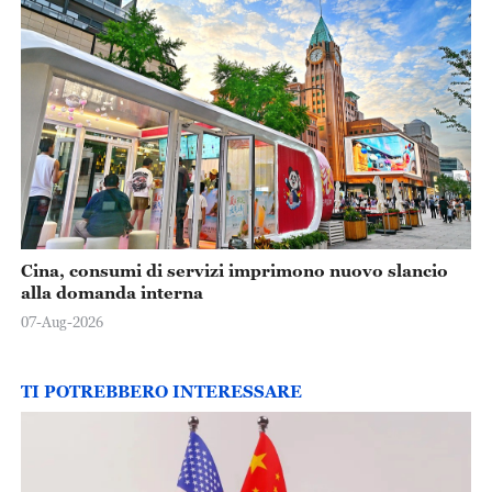
Cina, consumi di servizi imprimono nuovo slancio
alla domanda interna
07-Aug-2026
TI POTREBBERO INTERESSARE