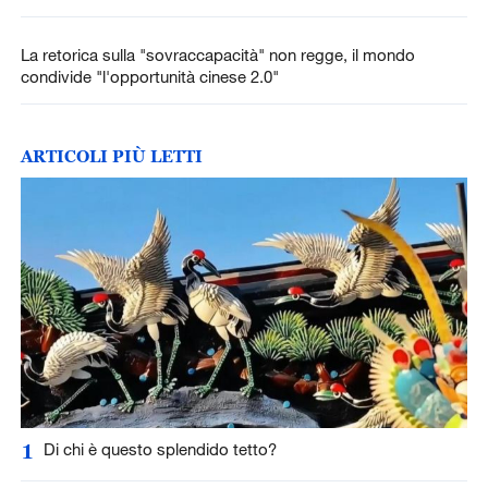
La retorica sulla "sovraccapacità" non regge, il mondo
condivide "l'opportunità cinese 2.0"
ARTICOLI PIÙ LETTI
1
Di chi è questo splendido tetto?