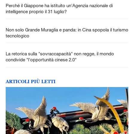
Perché il Giappone ha istituito un'Agenzia nazionale di
intelligence proprio il 31 luglio?
Non solo Grande Muraglia e panda: in Cina spopola il turismo
tecnologico
La retorica sulla "sovraccapacità" non regge, il mondo
condivide "l'opportunità cinese 2.0"
ARTICOLI PIÙ LETTI