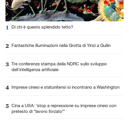
1
Di chi è questo splendido tetto?
2
Fantastiche illuminazioni nella Grotta di Yinzi a Guilin
3
Tre conferenze stampa della NDRC sullo sviluppo
dell'intelligenza artificiale
4
Imprese cinesi e statunitensi si incontrano a Washington
5
Cina a USA: ‘stop a repressione su imprese cinesi con
pretesto di “lavoro forzato”’