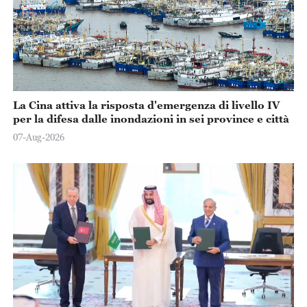
La Cina attiva la risposta d'emergenza di livello IV
per la difesa dalle inondazioni in sei province e città
07-Aug-2026