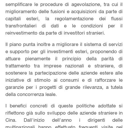
semplificare le procedure di agevolazione, tra cui il
miglioramento delle fusioni e acquisizioni da parte di
capitali esteri, la regolamentazione dei flussi
transfrontalieri di dati e le condizioni per il
reinvestimento da parte di investitori stranieri.
Il piano punta inoltre a migliorare il sistema di servizi
e supporto per gli investimenti esteri, proponendo di
attuare pienamente il principio della parità di
trattamento tra imprese nazionali e straniere, di
sostenere la partecipazione delle aziende estere alle
iniziative di stimolo ai consumi e di rafforzare le
garanzie per i progetti di grande rilevanza, a tutela
della concorrenza leale.
I benefici concreti di queste politiche adottate si
riflettono già sullo sviluppo delle aziende straniere in
Cina. Dall'inizio dell'anno i dirigenti delle
multinazionali hanno effettuato frequenti visite nel