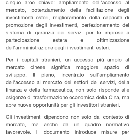
cinque aree chiave: ampliamento dell'accesso al
mercato, potenziamento della facilitazione degli
investimenti esteri, miglioramento della capacità di
promozione degli investimenti, perfezionamento del
sistema di garanzia dei servizi per le imprese a
partecipazione estera e ottimizzazione
dell'amministrazione degli investimenti esteri.
Per i capitali stranieri, un accesso più ampio al
mercato cinese significa maggiore spazio di
sviluppo. Il piano, incentrato sull'ampliamento
dell'accesso al mercato dei settori dei servizi, della
finanza e della farmaceutica, non solo risponde alle
esigenze di trasformazione economica della Cina, ma
apre nuove opportunità per gli investitori stranieri.
Gli investimenti dipendono non solo dal contesto di
mercato, ma anche da un quadro normativo
favorevole. Il documento introduce misure per