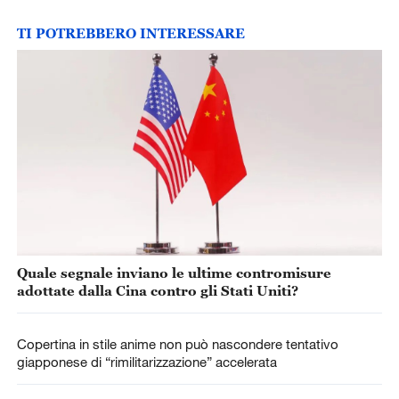
TI POTREBBERO INTERESSARE
Quale segnale inviano le ultime contromisure
adottate dalla Cina contro gli Stati Uniti?
Copertina in stile anime non può nascondere tentativo
giapponese di “rimilitarizzazione” accelerata