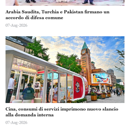
Arabia Saudita, Turchia e Pakistan firmano un
accordo di difesa comune
07-Aug-2026
Cina, consumi di servizi imprimono nuovo slancio
alla domanda interna
07-Aug-2026