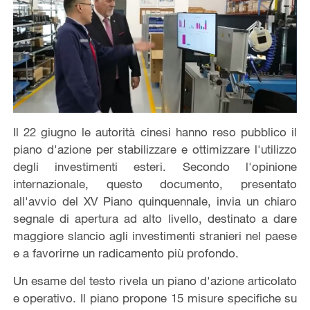
Il 22 giugno le autorità cinesi hanno reso pubblico il
piano d'azione per stabilizzare e ottimizzare l'utilizzo
degli investimenti esteri. Secondo l'opinione
internazionale, questo documento, presentato
all'avvio del XV Piano quinquennale, invia un chiaro
segnale di apertura ad alto livello, destinato a dare
maggiore slancio agli investimenti stranieri nel paese
e a favorirne un radicamento più profondo.
Un esame del testo rivela un piano d'azione articolato
e operativo. Il piano propone 15 misure specifiche su