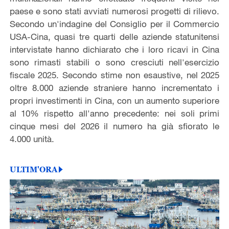
paese e sono stati avviati numerosi progetti di rilievo.
Secondo un'indagine del Consiglio per il Commercio
USA-Cina, quasi tre quarti delle aziende statunitensi
intervistate hanno dichiarato che i loro ricavi in Cina
sono rimasti stabili o sono cresciuti nell'esercizio
fiscale 2025. Secondo stime non esaustive, nel 2025
oltre 8.000 aziende straniere hanno incrementato i
propri investimenti in Cina, con un aumento superiore
al 10% rispetto all'anno precedente: nei soli primi
cinque mesi del 2026 il numero ha già sfiorato le
4.000 unità.
ULTIM'ORA