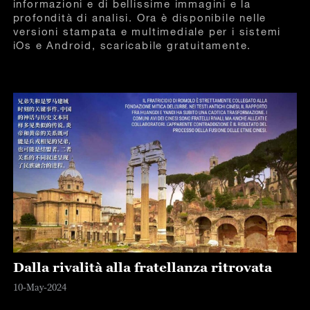
informazioni e di bellissime immagini e la
profondità di analisi. Ora è disponibile nelle
versioni stampata e multimediale per i sistemi
iOs e Android, scaricabile gratuitamente.
Dalla rivalità alla fratellanza ritrovata
10-May-2024