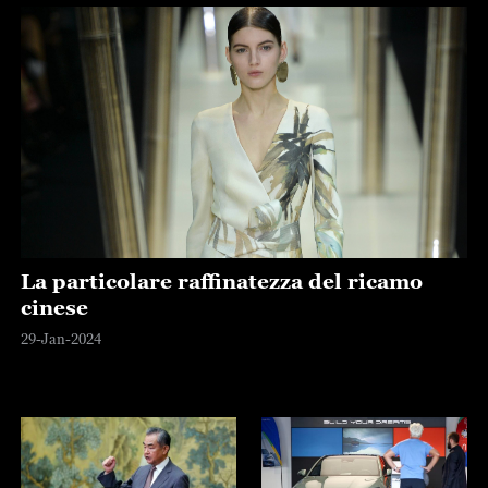
La particolare raffinatezza del ricamo
cinese
29-Jan-2024