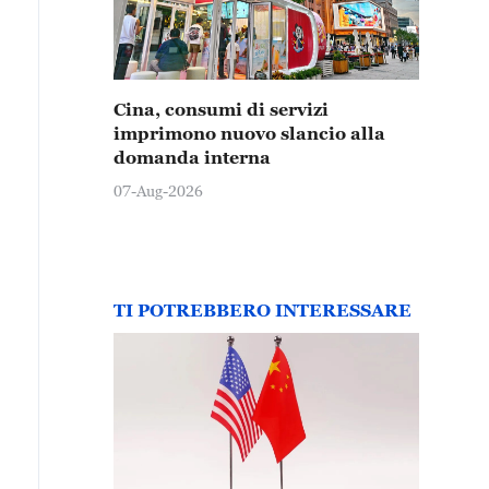
Cina, consumi di servizi
imprimono nuovo slancio alla
domanda interna
07-Aug-2026
TI POTREBBERO INTERESSARE