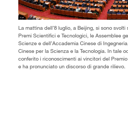
La mattina dell’8 luglio, a Beijing, si sono svo
Premi Scientifici e Tecnologici, le Assemblee 
Scienze e dell’Accademia Cinese di Ingegneria,
Cinese per la Scienza e la Tecnologia. In tale o
conferito i riconoscimenti ai vincitori del Prem
e ha pronunciato un discorso di grande rilievo.