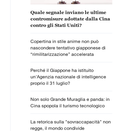
Quale segnale inviano le ultime
contromisure adottate dalla Cina
contro gli Stati Uniti?
Copertina in stile anime non può
nascondere tentativo giapponese di
“rimilitarizzazione” accelerata
Perché il Giappone ha istituito
un'Agenzia nazionale di intelligence
proprio il 31 luglio?
Non solo Grande Muraglia e panda: in
Cina spopola il turismo tecnologico
La retorica sulla "sovraccapacità" non
regge, il mondo condivide