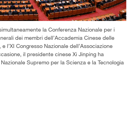
lti simultaneamente la Conferenza Nazionale per i
generali dei membri dell’Accademia Cinese delle
 e l’XI Congresso Nazionale dell’Associazione
ccasione, il presidente cinese Xi Jinping ha
io Nazionale Supremo per la Scienza e la Tecnologia