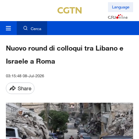
Language
Cerca
Nuovo round di colloqui tra Libano e
Israele a Roma
03:15:48 08-Jul-2026
Share