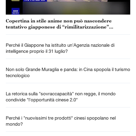
Copertina in stile anime non può nascondere
tentativo giapponese di “rimilitarizzazione”
accelerata
Perché il Giappone ha istituito un'Agenzia nazionale di
intelligence proprio il 31 luglio?
Non solo Grande Muraglia e panda: in Cina spopola il turismo
tecnologico
La retorica sulla "sovraccapacità" non regge, il mondo
condivide "l'opportunità cinese 2.0"
Perché i "nuovissimi tre prodotti" cinesi spopolano nel
mondo?