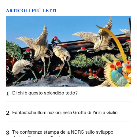
ARTICOLI PIÙ LETTI
1
Di chi è questo splendido tetto?
2
Fantastiche illuminazioni nella Grotta di Yinzi a Guilin
3
Tre conferenze stampa della NDRC sullo sviluppo