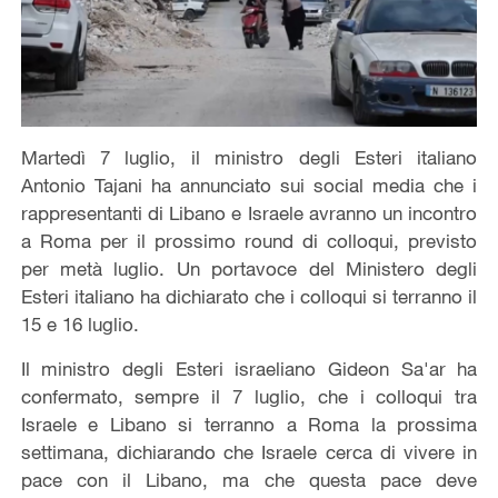
Martedì 7 luglio, il ministro degli Esteri italiano
Antonio Tajani ha annunciato sui social media che i
rappresentanti di Libano e Israele avranno un incontro
a Roma per il prossimo round di colloqui, previsto
per metà luglio. Un portavoce del Ministero degli
Esteri italiano ha dichiarato che i colloqui si terranno il
15 e 16 luglio.
Il ministro degli Esteri israeliano Gideon Sa'ar ha
confermato, sempre il 7 luglio, che i colloqui tra
Israele e Libano si terranno a Roma la prossima
settimana, dichiarando che Israele cerca di vivere in
pace con il Libano, ma che questa pace deve