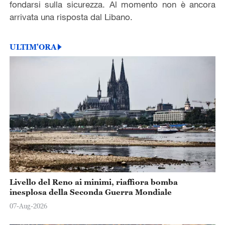
fondarsi sulla sicurezza. Al momento non è ancora
arrivata una risposta dal Libano.
ULTIM'ORA
Livello del Reno ai minimi, riaffiora bomba
inesplosa della Seconda Guerra Mondiale
07-Aug-2026