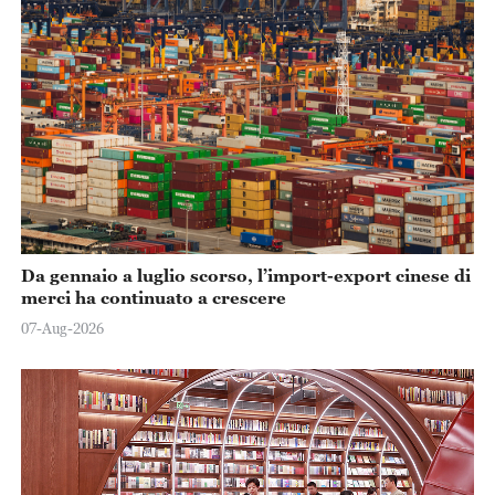
Da gennaio a luglio scorso, l’import-export cinese di
merci ha continuato a crescere
07-Aug-2026