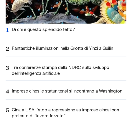
1
Di chi è questo splendido tetto?
2
Fantastiche illuminazioni nella Grotta di Yinzi a Guilin
3
Tre conferenze stampa della NDRC sullo sviluppo
dell'intelligenza artificiale
4
Imprese cinesi e statunitensi si incontrano a Washington
5
Cina a USA: ‘stop a repressione su imprese cinesi con
pretesto di “lavoro forzato”’