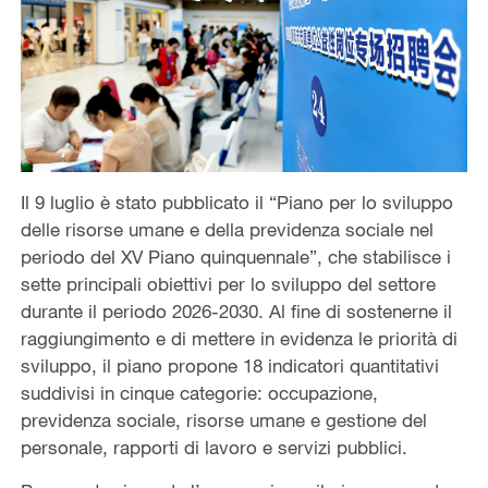
Il 9 luglio è stato pubblicato il “Piano per lo sviluppo
delle risorse umane e della previdenza sociale nel
periodo del XV Piano quinquennale”, che stabilisce i
sette principali obiettivi per lo sviluppo del settore
durante il periodo 2026-2030. Al fine di sostenerne il
raggiungimento e di mettere in evidenza le priorità di
sviluppo, il piano propone 18 indicatori quantitativi
suddivisi in cinque categorie: occupazione,
previdenza sociale, risorse umane e gestione del
personale, rapporti di lavoro e servizi pubblici.