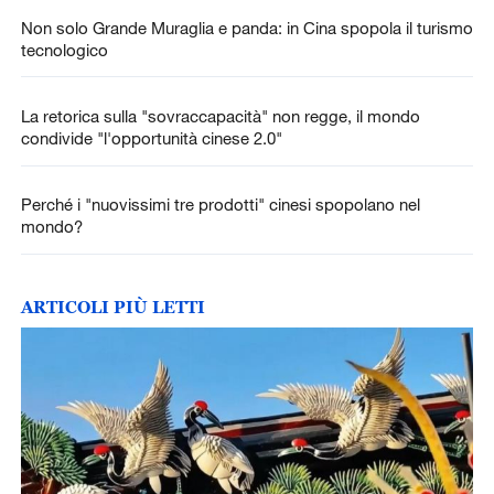
Non solo Grande Muraglia e panda: in Cina spopola il turismo
tecnologico
La retorica sulla "sovraccapacità" non regge, il mondo
condivide "l'opportunità cinese 2.0"
Perché i "nuovissimi tre prodotti" cinesi spopolano nel
mondo?
ARTICOLI PIÙ LETTI