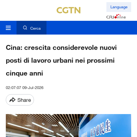
Language
Cerca
Cina: crescita considerevole nuovi
posti di lavoro urbani nei prossimi
cinque anni
02:07:07 09-Jul-2026
Share