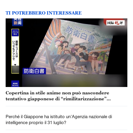
TI POTREBBERO INTERESSARE
Copertina in stile anime non può nascondere
tentativo giapponese di “rimilitarizzazione”
accelerata
Perché il Giappone ha istituito un'Agenzia nazionale di
intelligence proprio il 31 luglio?