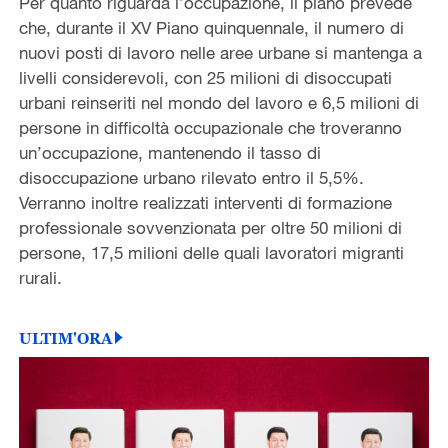
Per quanto riguarda l’occupazione, il piano prevede
che, durante il XV Piano quinquennale, il numero di
nuovi posti di lavoro nelle aree urbane si mantenga a
livelli considerevoli, con 25 milioni di disoccupati
urbani reinseriti nel mondo del lavoro e 6,5 milioni di
persone in difficoltà occupazionale che troveranno
un’occupazione, mantenendo il tasso di
disoccupazione urbano rilevato entro il 5,5%.
Verranno inoltre realizzati interventi di formazione
professionale sovvenzionata per oltre 50 milioni di
persone, 17,5 milioni delle quali lavoratori migranti
rurali.
ULTIM'ORA