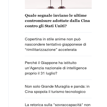
Quale segnale inviano le ultime
contromisure adottate dalla Cina
contro gli Stati Uniti?
Copertina in stile anime non può
nascondere tentativo giapponese di
“rimilitarizzazione” accelerata
Perché il Giappone ha istituito
un'Agenzia nazionale di intelligence
proprio il 31 luglio?
Non solo Grande Muraglia e panda: in
Cina spopola il turismo tecnologico
La retorica sulla "sovraccapacità" non