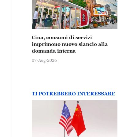
Cina, consumi di servizi
imprimono nuovo slancio alla
domanda interna
07-Aug-2026
TI POTREBBERO INTERESSARE