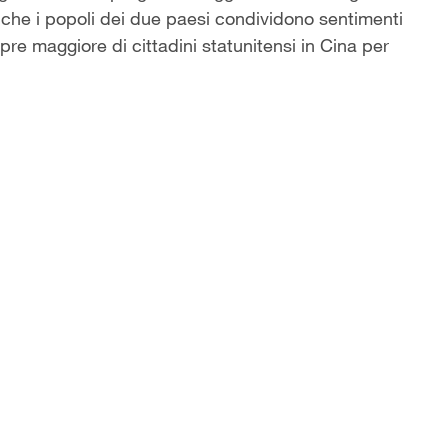
che i popoli dei due paesi condividono sentimenti
 maggiore di cittadini statunitensi in Cina per