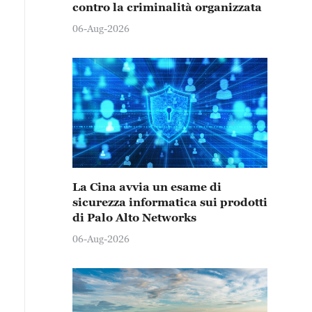
contro la criminalità organizzata
06-Aug-2026
La Cina avvia un esame di
sicurezza informatica sui prodotti
di Palo Alto Networks
06-Aug-2026