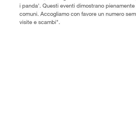
i panda'. Questi eventi dimostrano pienamente 
comuni. Accogliamo con favore un numero sempre
visite e scambi".