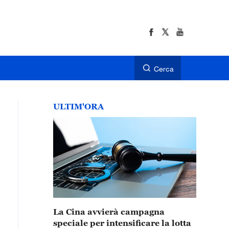
Cerca
ULTIM'ORA
La Cina avvierà campagna
speciale per intensificare la lotta