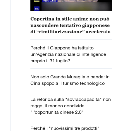
Copertina in stile anime non può
nascondere tentativo giapponese
di “rimilitarizzazione” accelerata
Perché il Giappone ha istituito
un'Agenzia nazionale di intelligence
proprio il 31 luglio?
Non solo Grande Muraglia e panda: in
Cina spopola il turismo tecnologico
La retorica sulla "sovraccapacità" non
regge, il mondo condivide
"l'opportunità cinese 2.0"
Perché i "nuovissimi tre prodotti"