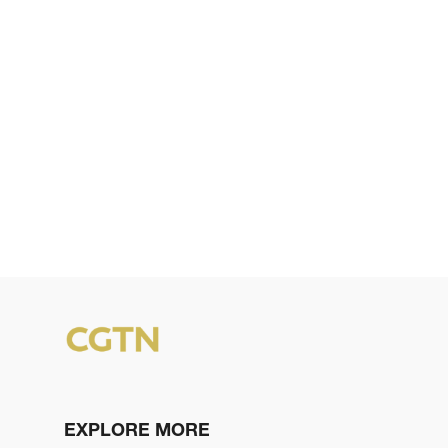
EXPLORE MORE