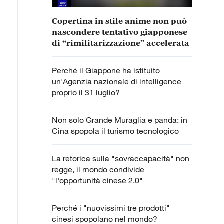
Copertina in stile anime non può
nascondere tentativo giapponese
di “rimilitarizzazione” accelerata
Perché il Giappone ha istituito
un'Agenzia nazionale di intelligence
proprio il 31 luglio?
Non solo Grande Muraglia e panda: in
Cina spopola il turismo tecnologico
La retorica sulla "sovraccapacità" non
regge, il mondo condivide
"l'opportunità cinese 2.0"
Perché i "nuovissimi tre prodotti"
cinesi spopolano nel mondo?