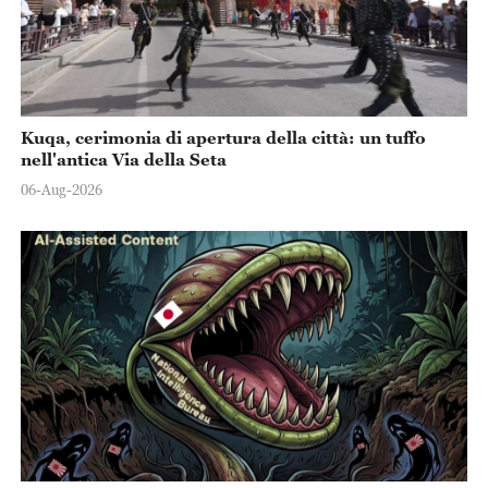
Kuqa, cerimonia di apertura della città: un tuffo
nell'antica Via della Seta
06-Aug-2026