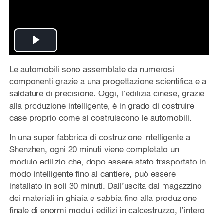
Play
Le automobili sono assemblate da numerosi
Video
componenti grazie a una progettazione scientifica e a
saldature di precisione. Oggi, l’edilizia cinese, grazie
alla produzione intelligente, è in grado di costruire
case proprio come si costruiscono le automobili.
In una super fabbrica di costruzione intelligente a
Shenzhen, ogni 20 minuti viene completato un
modulo edilizio che, dopo essere stato trasportato in
modo intelligente fino al cantiere, può essere
installato in soli 30 minuti. Dall’uscita dal magazzino
dei materiali in ghiaia e sabbia fino alla produzione
finale di enormi moduli edilizi in calcestruzzo, l’intero