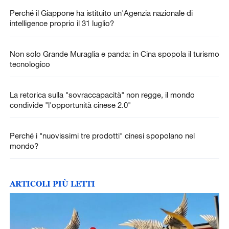
Perché il Giappone ha istituito un'Agenzia nazionale di
intelligence proprio il 31 luglio?
Non solo Grande Muraglia e panda: in Cina spopola il turismo
tecnologico
La retorica sulla "sovraccapacità" non regge, il mondo
condivide "l'opportunità cinese 2.0"
Perché i "nuovissimi tre prodotti" cinesi spopolano nel
mondo?
ARTICOLI PIÙ LETTI