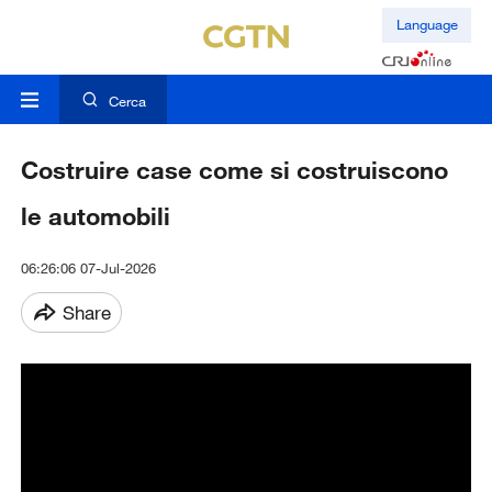
Language
Cerca
Costruire case come si costruiscono
le automobili
06:26:06 07-Jul-2026
Share