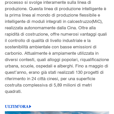
processo si svolge interamente sulla linea di
produzione. Questa linea di produzione intelligente è
la prima linea al mondo di produzione flessibile e
intelligente di moduli integrati in calcestruzzo(MiC),
realizzata autonomamente dalla Cina. Oltre alla
rapidità di costruzione, offre numerosi vantaggi quali
il controllo di qualità di livello industriale e la
sostenibilità ambientale con basse emissioni di
carbonio. Attualmente è ampiamente utilizzata in
diversi contesti, quali alloggi popolari, riqualificazione
urbana, scuole, ospedali e alberghi. Fino a maggio di
quest’anno, erano già stati realizzati 130 progetti di
riferimento in 24 città cinesi, per una superficie
costruita complessiva di 5,89 milioni di metri
quadrati.
ULTIM'ORA