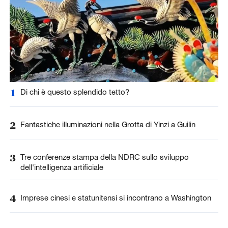
1
Di chi è questo splendido tetto?
2
Fantastiche illuminazioni nella Grotta di Yinzi a Guilin
3
Tre conferenze stampa della NDRC sullo sviluppo
dell'intelligenza artificiale
4
Imprese cinesi e statunitensi si incontrano a Washington