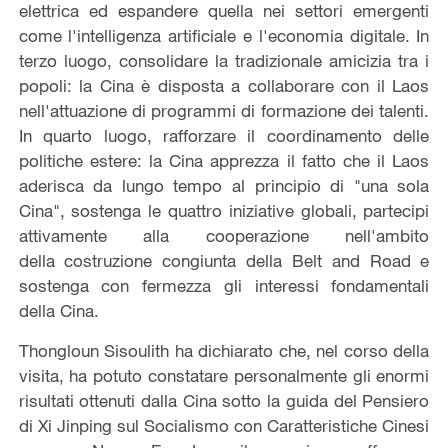
elettrica ed espandere quella nei settori emergenti
come l'intelligenza artificiale e l'economia digitale. In
terzo luogo, consolidare la tradizionale amicizia tra i
popoli: la Cina è disposta a collaborare con il Laos
nell'attuazione di programmi di formazione dei talenti.
In quarto luogo, rafforzare il coordinamento delle
politiche estere: la Cina apprezza il fatto che il Laos
aderisca da lungo tempo al principio di "una sola
Cina", sostenga le quattro iniziative globali, partecipi
attivamente alla cooperazione nell'ambito
della costruzione congiunta della Belt and Road e
sostenga con fermezza gli interessi fondamentali
della Cina.
Thongloun Sisoulith ha dichiarato che, nel corso della
visita, ha potuto constatare personalmente gli enormi
risultati ottenuti dalla Cina sotto la guida del Pensiero
di Xi Jinping sul Socialismo con Caratteristiche Cinesi