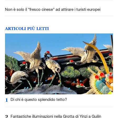
Non è solo il "fresco cinese" ad attirare i turisti europei
ARTICOLI PIÙ LETTI
1
Di chi è questo splendido tetto?
2
Fantastiche illuminazioni nella Grotta di Yinzi a Guilin