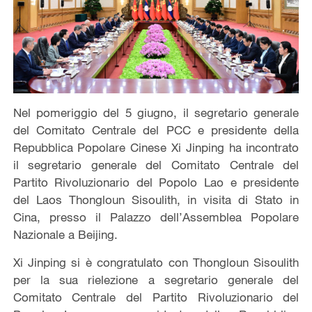
Nel pomeriggio del 5 giugno, il segretario generale
del Comitato Centrale del PCC e presidente della
Repubblica Popolare Cinese Xi Jinping ha incontrato
il segretario generale del Comitato Centrale del
Partito Rivoluzionario del Popolo Lao e presidente
del Laos Thongloun Sisoulith, in visita di Stato in
Cina, presso il Palazzo dell’Assemblea Popolare
Nazionale a Beijing.
Xi Jinping si è congratulato con Thongloun Sisoulith
per la sua rielezione a segretario generale del
Comitato Centrale del Partito Rivoluzionario del