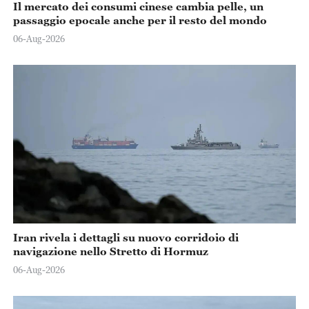
Il mercato dei consumi cinese cambia pelle, un
passaggio epocale anche per il resto del mondo
06-Aug-2026
Iran rivela i dettagli su nuovo corridoio di
navigazione nello Stretto di Hormuz
06-Aug-2026