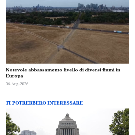
Notevole abbassamento livello di diversi fiumi in
Europa
06-Aug-2026
TI POTREBBERO INTERESSARE