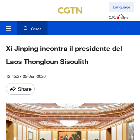
Language
Cerca
Xi Jinping incontra il presidente del
Laos Thongloun Sisoulith
12:45:27 05-Jun-2026
Share