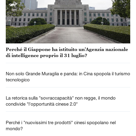
Perché il Giappone ha istituito un'Agenzia nazionale
di intelligence proprio il 31 luglio?
Non solo Grande Muraglia e panda: in Cina spopola il turismo
tecnologico
La retorica sulla "sovraccapacità" non regge, il mondo
condivide "l'opportunità cinese 2.0"
Perché i "nuovissimi tre prodotti" cinesi spopolano nel
mondo?