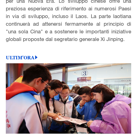
per una Nuova Era. Lo sviluppo cinese offre una
preziosa esperienza di riferimento ai numerosi Paesi
in via di sviluppo, incluso il Laos. La parte laotiana
continuerà ad attenersi fermamente al principio di
"una sola Cina" e a sostenere le importanti iniziative
globali proposte dal segretario generale Xi Jinping.
ULTIM'ORA