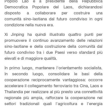
Popolo Lao e a presidente della Repubblica
Democratica Popolare del Laos, dichiarandosi
disposto a collaborare per costruire una
comunità sino-laotiana dal futuro condiviso in ogni
condizione nella nuova era.
Xi Jinping ha quindi illustrato quattro punti per
promuovere il continuo avanzamento delle relazioni
sino-laotiane e della costruzione della comunità dal
futuro condiviso tra i due Paesi verso standard più
elevati e di maggiore qualità.
In primo luogo, mantenere l'orientamento socialista.
In secondo luogo, consolidare le basi della
cooperazione reciprocamente vantaggiosa: occorre
accelerare il collegamento ferroviario tra Cina, Laos e
Thailandia per realizzare al più presto una connettività
regionale più ampia, rafforzare la cooperazione nei
settori tradizionali quali l'agricoltura e l'energia