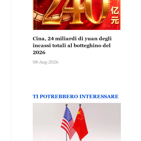
Cina, 24 miliardi di yuan degli
incassi totali al botteghino del
2026
08-Aug-2026
TI POTREBBERO INTERESSARE