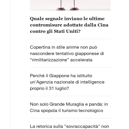
Quale segnale inviano le ultime
contromisure adottate dalla Cina
contro gli Stati Uniti?
Copertina in stile anime non può
nascondere tentativo giapponese di
“rimilitarizzazione” accelerata
Perché il Giappone ha istituito
un'Agenzia nazionale di intelligence
proprio il 31 luglio?
Non solo Grande Muraglia e panda: in
Cina spopola il turismo tecnologico
La retorica sulla "sovraccapacità" non