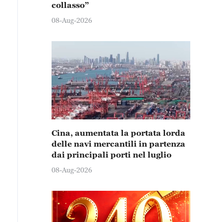
collasso”
08-Aug-2026
Cina, aumentata la portata lorda
delle navi mercantili in partenza
dai principali porti nel luglio
08-Aug-2026