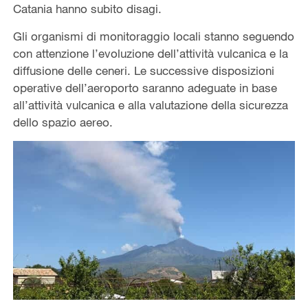
Catania hanno subito disagi.
Gli organismi di monitoraggio locali stanno seguendo
con attenzione l’evoluzione dell’attività vulcanica e la
diffusione delle ceneri. Le successive disposizioni
operative dell’aeroporto saranno adeguate in base
all’attività vulcanica e alla valutazione della sicurezza
dello spazio aereo.