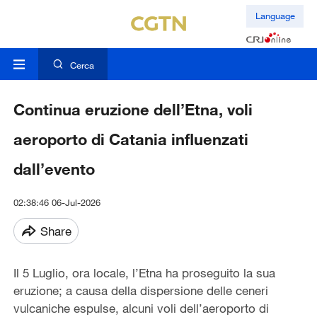
Language
Cerca
Continua eruzione dell’Etna, voli
aeroporto di Catania influenzati
dall’evento
02:38:46 06-Jul-2026
Share
Il 5 Luglio, ora locale, l’Etna ha proseguito la sua
eruzione; a causa della dispersione delle ceneri
vulcaniche espulse, alcuni voli dell’aeroporto di