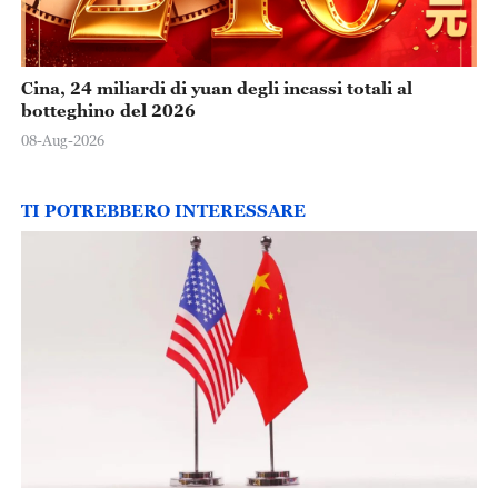
Cina, 24 miliardi di yuan degli incassi totali al
botteghino del 2026
08-Aug-2026
TI POTREBBERO INTERESSARE