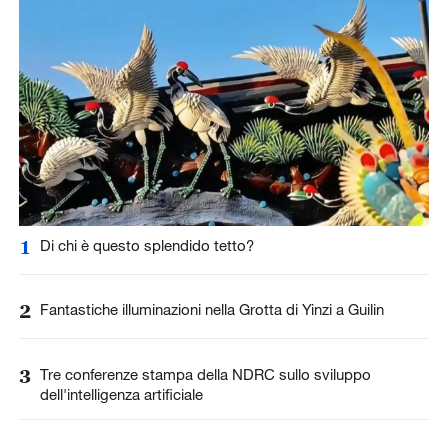
1
Di chi è questo splendido tetto?
2
Fantastiche illuminazioni nella Grotta di Yinzi a Guilin
3
Tre conferenze stampa della NDRC sullo sviluppo
dell'intelligenza artificiale