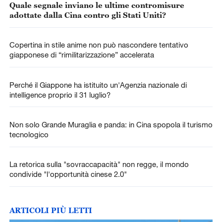
Quale segnale inviano le ultime contromisure
adottate dalla Cina contro gli Stati Uniti?
Copertina in stile anime non può nascondere tentativo
giapponese di “rimilitarizzazione” accelerata
Perché il Giappone ha istituito un'Agenzia nazionale di
intelligence proprio il 31 luglio?
Non solo Grande Muraglia e panda: in Cina spopola il turismo
tecnologico
La retorica sulla "sovraccapacità" non regge, il mondo
condivide "l'opportunità cinese 2.0"
ARTICOLI PIÙ LETTI