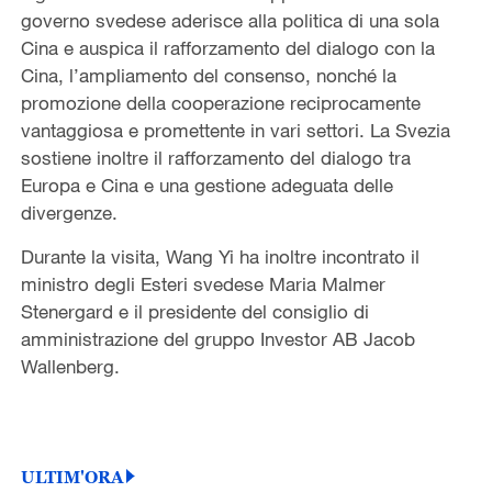
governo svedese aderisce alla politica di una sola
Cina e auspica il rafforzamento del dialogo con la
Cina, l’ampliamento del consenso, nonché la
promozione della cooperazione reciprocamente
vantaggiosa e promettente in vari settori. La Svezia
sostiene inoltre il rafforzamento del dialogo tra
Europa e Cina e una gestione adeguata delle
divergenze.
Durante la visita, Wang Yi ha inoltre incontrato il
ministro degli Esteri svedese Maria Malmer
Stenergard e il presidente del consiglio di
amministrazione del gruppo Investor AB Jacob
Wallenberg.
ULTIM'ORA