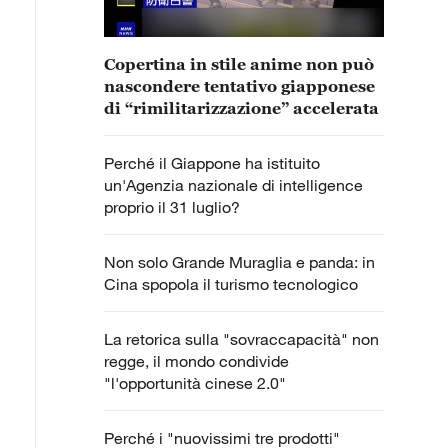
Copertina in stile anime non può
nascondere tentativo giapponese
di “rimilitarizzazione” accelerata
Perché il Giappone ha istituito
un'Agenzia nazionale di intelligence
proprio il 31 luglio?
Non solo Grande Muraglia e panda: in
Cina spopola il turismo tecnologico
La retorica sulla "sovraccapacità" non
regge, il mondo condivide
"l'opportunità cinese 2.0"
Perché i "nuovissimi tre prodotti"