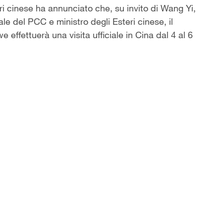
eri cinese ha annunciato che, su invito di Wang Yi,
le del PCC e ministro degli Esteri cinese, il
effettuerà una visita ufficiale in Cina dal 4 al 6