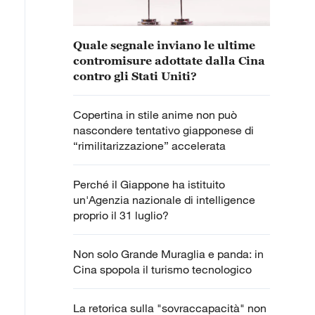
Quale segnale inviano le ultime
contromisure adottate dalla Cina
contro gli Stati Uniti?
Copertina in stile anime non può
nascondere tentativo giapponese di
“rimilitarizzazione” accelerata
Perché il Giappone ha istituito
un'Agenzia nazionale di intelligence
proprio il 31 luglio?
Non solo Grande Muraglia e panda: in
Cina spopola il turismo tecnologico
La retorica sulla "sovraccapacità" non