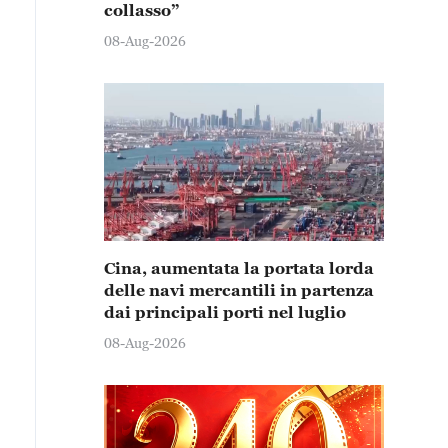
collasso”
08-Aug-2026
Cina, aumentata la portata lorda
delle navi mercantili in partenza
dai principali porti nel luglio
08-Aug-2026