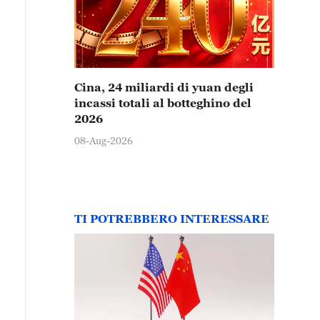
Cina, 24 miliardi di yuan degli
incassi totali al botteghino del
2026
08-Aug-2026
TI POTREBBERO INTERESSARE