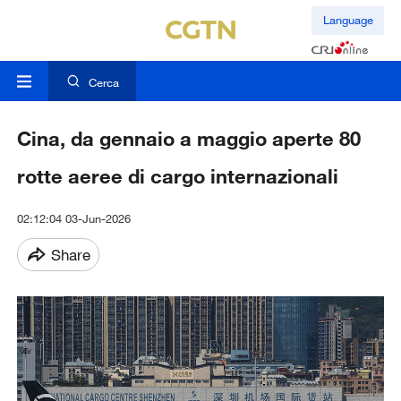
Language
Cerca
Cina, da gennaio a maggio aperte 80
rotte aeree di cargo internazionali
02:12:04 03-Jun-2026
Share