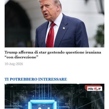
Trump afferma di star gestendo questione iraniana
“con discrezione”
10-Aug-2026
TI POTREBBERO INTERESSARE