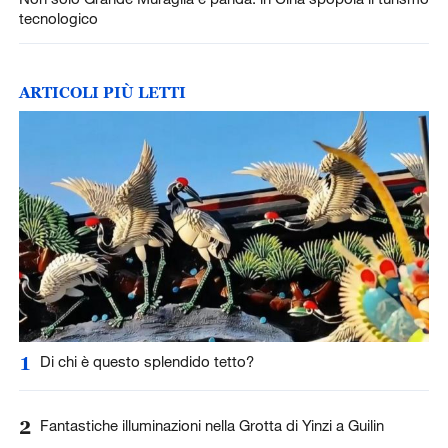
tecnologico
ARTICOLI PIÙ LETTI
1
Di chi è questo splendido tetto?
2
Fantastiche illuminazioni nella Grotta di Yinzi a Guilin