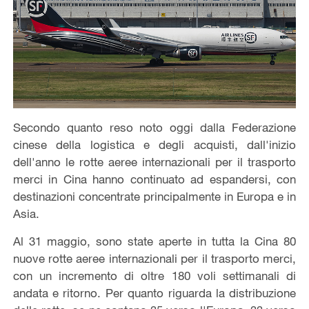
Secondo quanto reso noto oggi dalla Federazione
cinese della logistica e degli acquisti, dall'inizio
dell'anno le rotte aeree internazionali per il trasporto
merci in Cina hanno continuato ad espandersi, con
destinazioni concentrate principalmente in Europa e in
Asia.
Al 31 maggio, sono state aperte in tutta la Cina 80
nuove rotte aeree internazionali per il trasporto merci,
con un incremento di oltre 180 voli settimanali di
andata e ritorno. Per quanto riguarda la distribuzione