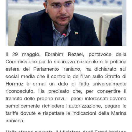
Il 29 maggio, Ebrahim Rezaei, portavoce della
Commissione per la sicurezza nazionale e la politica
estera del Parlamento iraniano, ha dichiarato sui
social media che il controllo dell'Iran sullo Stretto di
Hormuz è ormai un dato di fatto universalmente
riconosciuto. Ha precisato che, per consentire il
transito delle proprie navi, i paesi interessati devono
semplicemente richiedere l'autorizzazione, pagare le
tariffe dovute e rispettare le indicazioni della Marina
iraniana.