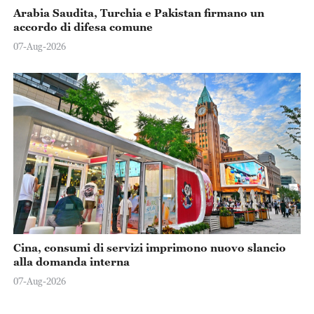
Arabia Saudita, Turchia e Pakistan firmano un
accordo di difesa comune
07-Aug-2026
Cina, consumi di servizi imprimono nuovo slancio
alla domanda interna
07-Aug-2026