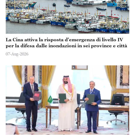
La Cina attiva la risposta d'emergenza di livello IV
per la difesa dalle inondazioni in sei province e città
07-Aug-2026