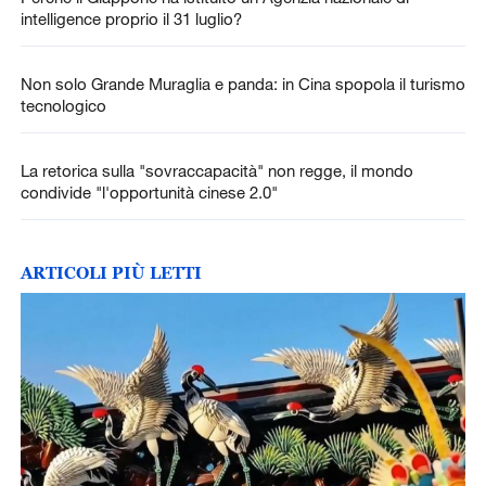
intelligence proprio il 31 luglio?
Non solo Grande Muraglia e panda: in Cina spopola il turismo
tecnologico
La retorica sulla "sovraccapacità" non regge, il mondo
condivide "l'opportunità cinese 2.0"
ARTICOLI PIÙ LETTI