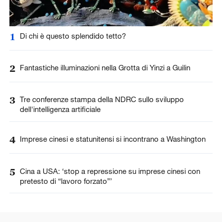
1
Di chi è questo splendido tetto?
2
Fantastiche illuminazioni nella Grotta di Yinzi a Guilin
3
Tre conferenze stampa della NDRC sullo sviluppo
dell'intelligenza artificiale
4
Imprese cinesi e statunitensi si incontrano a Washington
5
Cina a USA: ‘stop a repressione su imprese cinesi con
pretesto di “lavoro forzato”’