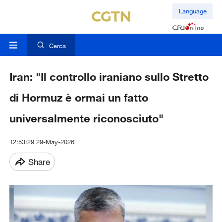
Language
Cerca
Iran: "Il controllo iraniano sullo Stretto
di Hormuz è ormai un fatto
universalmente riconosciuto"
12:53:29 29-May-2026
Share