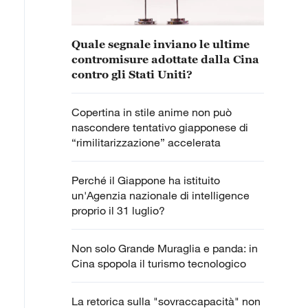
Quale segnale inviano le ultime
contromisure adottate dalla Cina
contro gli Stati Uniti?
Copertina in stile anime non può
nascondere tentativo giapponese di
“rimilitarizzazione” accelerata
Perché il Giappone ha istituito
un'Agenzia nazionale di intelligence
proprio il 31 luglio?
Non solo Grande Muraglia e panda: in
Cina spopola il turismo tecnologico
La retorica sulla "sovraccapacità" non