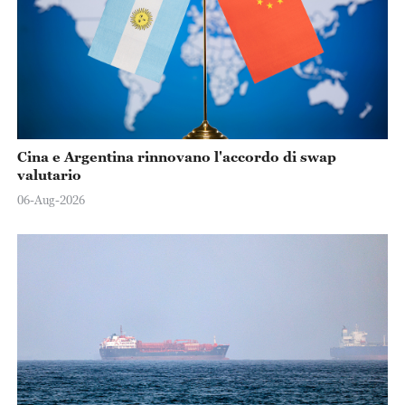
Cina e Argentina rinnovano l'accordo di swap
valutario
06-Aug-2026