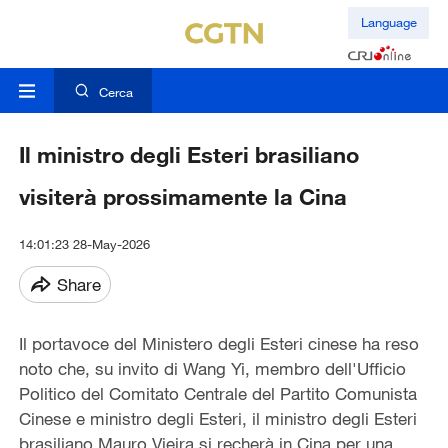
Language
Cerca
Il ministro degli Esteri brasiliano
visiterà prossimamente la Cina
14:01:23 28-May-2026
Share
Il portavoce del Ministero degli Esteri cinese ha reso
noto che, su invito di Wang Yi, membro dell'Ufficio
Politico del Comitato Centrale del Partito Comunista
Cinese e ministro degli Esteri, il ministro degli Esteri
brasiliano Mauro Vieira si recherà in Cina per una