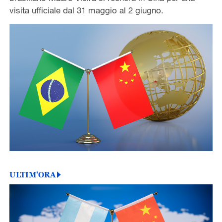
visita ufficiale dal 31 maggio al 2 giugno.
ULTIM'ORA