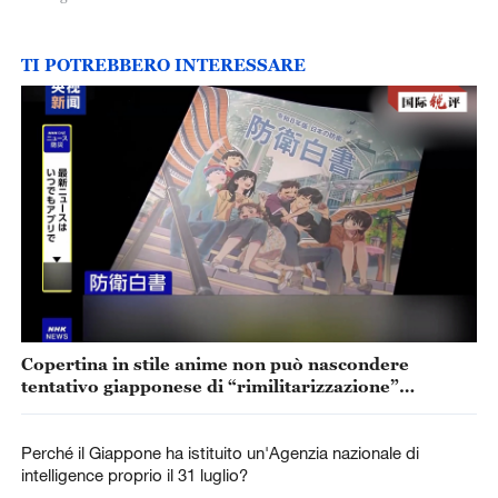
TI POTREBBERO INTERESSARE
Copertina in stile anime non può nascondere
tentativo giapponese di “rimilitarizzazione”
accelerata
Perché il Giappone ha istituito un'Agenzia nazionale di
intelligence proprio il 31 luglio?