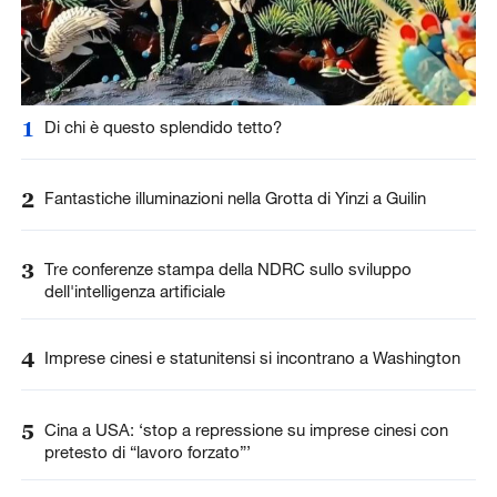
1
Di chi è questo splendido tetto?
2
Fantastiche illuminazioni nella Grotta di Yinzi a Guilin
3
Tre conferenze stampa della NDRC sullo sviluppo
dell'intelligenza artificiale
4
Imprese cinesi e statunitensi si incontrano a Washington
5
Cina a USA: ‘stop a repressione su imprese cinesi con
pretesto di “lavoro forzato”’