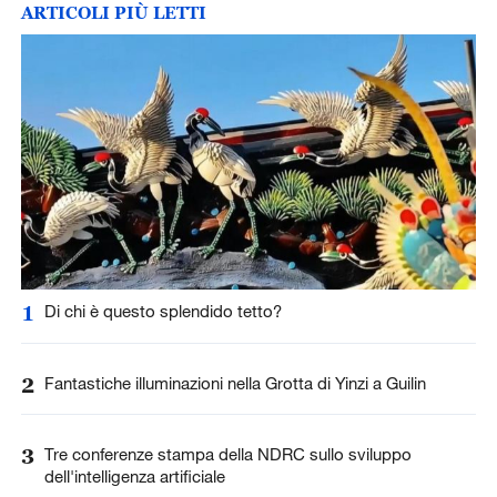
ARTICOLI PIÙ LETTI
1
Di chi è questo splendido tetto?
2
Fantastiche illuminazioni nella Grotta di Yinzi a Guilin
3
Tre conferenze stampa della NDRC sullo sviluppo
dell'intelligenza artificiale