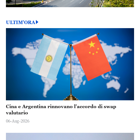
ULTIM'ORA
Cina e Argentina rinnovano l'accordo di swap
valutario
06-Aug-2026