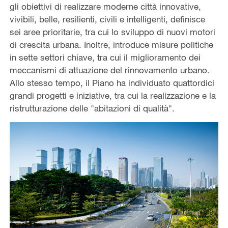
gli obiettivi di realizzare moderne città innovative,
vivibili, belle, resilienti, civili e intelligenti, definisce
sei aree prioritarie, tra cui lo sviluppo di nuovi motori
di crescita urbana. Inoltre, introduce misure politiche
in sette settori chiave, tra cui il miglioramento dei
meccanismi di attuazione del rinnovamento urbano.
Allo stesso tempo, il Piano ha individuato quattordici
grandi progetti e iniziative, tra cui la realizzazione e la
ristrutturazione delle "abitazioni di qualità".