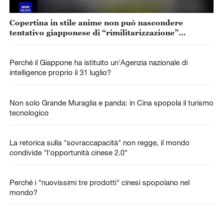
Copertina in stile anime non può nascondere
tentativo giapponese di “rimilitarizzazione”
accelerata
Perché il Giappone ha istituito un'Agenzia nazionale di
intelligence proprio il 31 luglio?
Non solo Grande Muraglia e panda: in Cina spopola il turismo
tecnologico
La retorica sulla "sovraccapacità" non regge, il mondo
condivide "l'opportunità cinese 2.0"
Perché i "nuovissimi tre prodotti" cinesi spopolano nel
mondo?