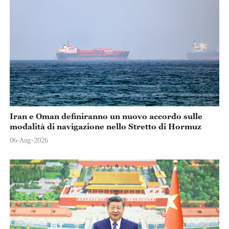
Iran e Oman definiranno un nuovo accordo sulle
modalità di navigazione nello Stretto di Hormuz
06-Aug-2026