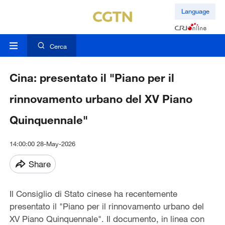
Language
Cerca
Cina: presentato il "Piano per il
rinnovamento urbano del XV Piano
Quinquennale"
14:00:00 28-May-2026
Share
Il Consiglio di Stato cinese ha recentemente
presentato il "Piano per il rinnovamento urbano del
XV Piano Quinquennale". Il documento, in linea con