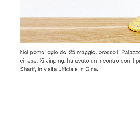
Nel pomeriggio del 25 maggio, presso il Palazzo
cinese, Xi Jinping, ha avuto un incontro con 
Sharif, in visita ufficiale in Cina.