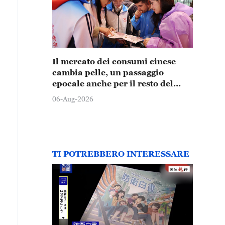
Il mercato dei consumi cinese
cambia pelle, un passaggio
epocale anche per il resto del
mondo
06-Aug-2026
TI POTREBBERO INTERESSARE