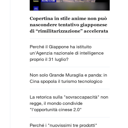
Copertina in stile anime non può
nascondere tentativo giapponese
di “rimilitarizzazione” accelerata
Perché il Giappone ha istituito
un'Agenzia nazionale di intelligence
proprio il 31 luglio?
Non solo Grande Muraglia e panda: in
Cina spopola il turismo tecnologico
La retorica sulla "sovraccapacità" non
regge, il mondo condivide
"l'opportunità cinese 2.0"
Perché i "nuovissimi tre prodotti"