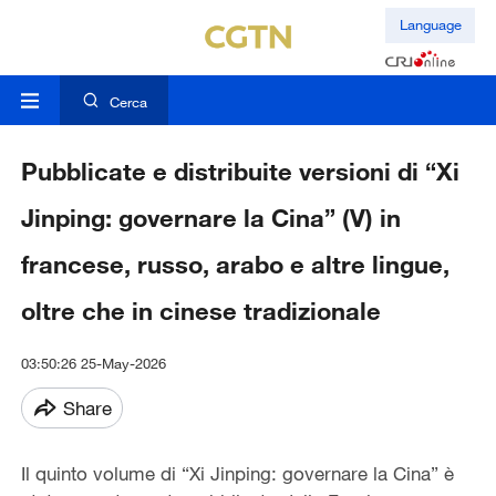
Language
Cerca
Pubblicate e distribuite versioni di “Xi
Jinping: governare la Cina” (V) in
francese, russo, arabo e altre lingue,
oltre che in cinese tradizionale
03:50:26 25-May-2026
Share
Il quinto volume di “Xi Jinping: governare la Cina” è