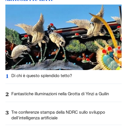
1
Di chi è questo splendido tetto?
2
Fantastiche illuminazioni nella Grotta di Yinzi a Guilin
3
Tre conferenze stampa della NDRC sullo sviluppo
dell'intelligenza artificiale