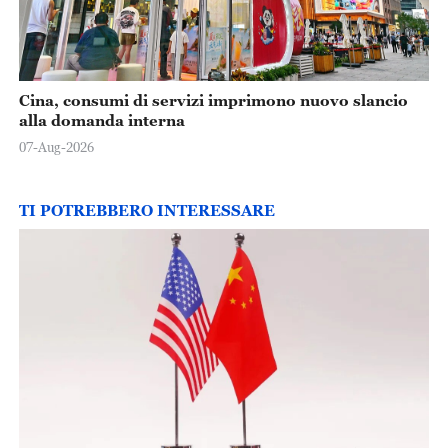
Cina, consumi di servizi imprimono nuovo slancio
alla domanda interna
07-Aug-2026
TI POTREBBERO INTERESSARE