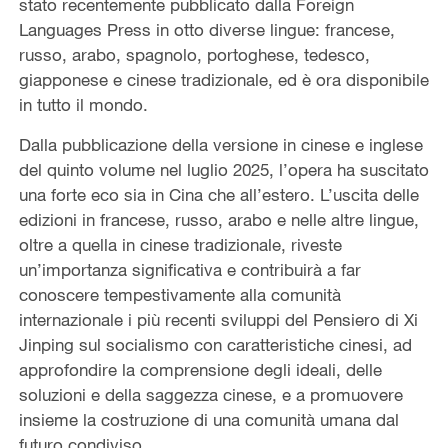
stato recentemente pubblicato dalla Foreign
Languages Press in otto diverse lingue: francese,
russo, arabo, spagnolo, portoghese, tedesco,
giapponese e cinese tradizionale, ed è ora disponibile
in tutto il mondo.
Dalla pubblicazione della versione in cinese e inglese
del quinto volume nel luglio 2025, l’opera ha suscitato
una forte eco sia in Cina che all’estero. L’uscita delle
edizioni in francese, russo, arabo e nelle altre lingue,
oltre a quella in cinese tradizionale, riveste
un’importanza significativa e contribuirà a far
conoscere tempestivamente alla comunità
internazionale i più recenti sviluppi del Pensiero di Xi
Jinping sul socialismo con caratteristiche cinesi, ad
approfondire la comprensione degli ideali, delle
soluzioni e della saggezza cinese, e a promuovere
insieme la costruzione di una comunità umana dal
futuro condiviso.