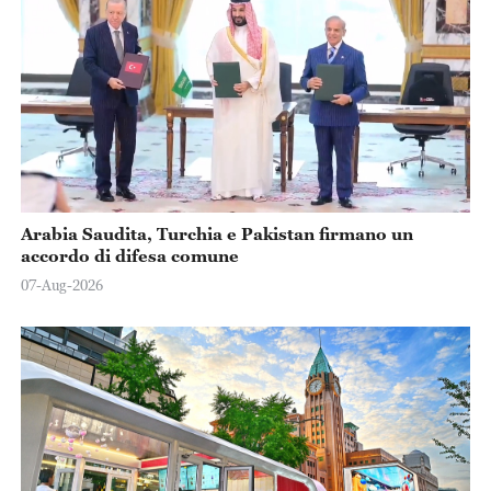
Arabia Saudita, Turchia e Pakistan firmano un
accordo di difesa comune
07-Aug-2026