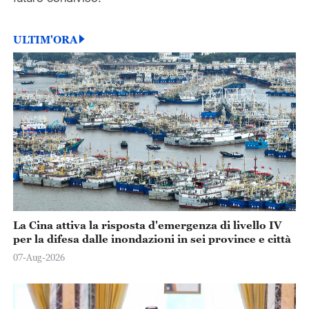
ULTIM'ORA
La Cina attiva la risposta d'emergenza di livello IV
per la difesa dalle inondazioni in sei province e città
07-Aug-2026