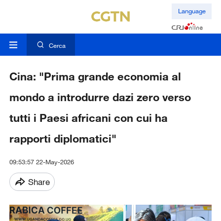
Language
Cerca
Cina: "Prima grande economia al
mondo a introdurre dazi zero verso
tutti i Paesi africani con cui ha
rapporti diplomatici"
09:53:57 22-May-2026
Share