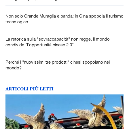
Non solo Grande Muraglia e panda: in Cina spopola il turismo
tecnologico
La retorica sulla "sovraccapacità" non regge, il mondo
condivide "l'opportunità cinese 2.0"
Perché i "nuovissimi tre prodotti" cinesi spopolano nel
mondo?
ARTICOLI PIÙ LETTI