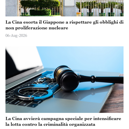
La Cina esorta il Giappone a rispettare gli obblighi di
non proliferazione nucleare
06-Aug-2026
La Cina avvierà campagna speciale per intensificare
la lotta contro la criminalità organizzata