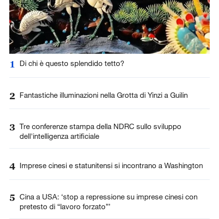
1
Di chi è questo splendido tetto?
2
Fantastiche illuminazioni nella Grotta di Yinzi a Guilin
3
Tre conferenze stampa della NDRC sullo sviluppo
dell'intelligenza artificiale
4
Imprese cinesi e statunitensi si incontrano a Washington
5
Cina a USA: ‘stop a repressione su imprese cinesi con
pretesto di “lavoro forzato”’