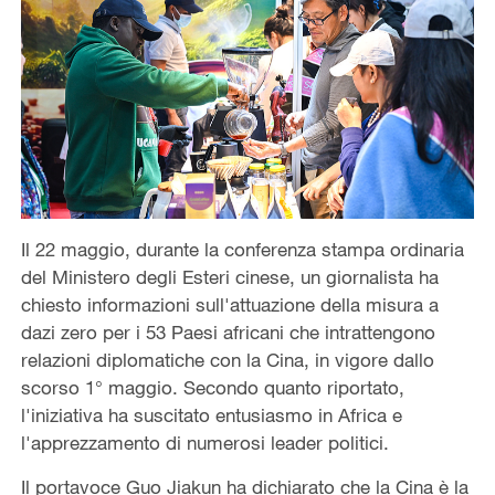
Il 22 maggio, durante la conferenza stampa ordinaria
del Ministero degli Esteri cinese, un giornalista ha
chiesto informazioni sull'attuazione della misura a
dazi zero per i 53 Paesi africani che intrattengono
relazioni diplomatiche con la Cina, in vigore dallo
scorso 1° maggio. Secondo quanto riportato,
l'iniziativa ha suscitato entusiasmo in Africa e
l'apprezzamento di numerosi leader politici.
Il portavoce Guo Jiakun ha dichiarato che la Cina è la