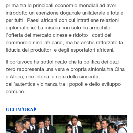
prima tra le principali economie mondiali ad aver
introdotto un'esenzione doganale unilaterale e totale
per tutti i Paesi africani con cui intrattiene relazioni
diplomatiche. La misura non solo ha arricchito
l'offerta del mercato cinese e ridotto i costi del
commercio sino-africano, ma ha anche rafforzato la
fiducia dei produttori e degli esportatori africani.
Il portavoce ha sottolineato che la politica dei dazi
zero rappresenta una vera e propria sinfonia tra Cina
e Africa, che intona le note della sincerità,
dell'autentica vicinanza tra i popoli e dello sviluppo
comune.
ULTIM'ORA