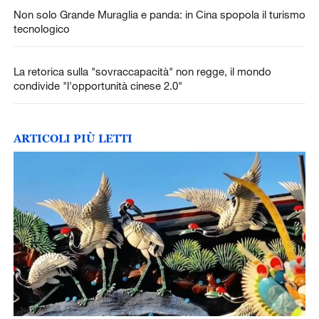
Non solo Grande Muraglia e panda: in Cina spopola il turismo
tecnologico
La retorica sulla "sovraccapacità" non regge, il mondo
condivide "l'opportunità cinese 2.0"
ARTICOLI PIÙ LETTI