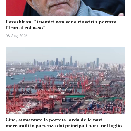
Pezeshkian: “i nemici non sono riusciti a portare
l’Iran al collasso”
08-Aug-2026
Cina, aumentata la portata lorda delle navi
mercantili in partenza dai principali porti nel luglio