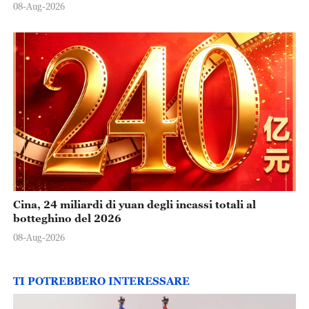
08-Aug-2026
Cina, 24 miliardi di yuan degli incassi totali al
botteghino del 2026
08-Aug-2026
TI POTREBBERO INTERESSARE