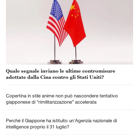
Quale segnale inviano le ultime contromisure
adottate dalla Cina contro gli Stati Uniti?
Copertina in stile anime non può nascondere tentativo
giapponese di “rimilitarizzazione” accelerata
Perché il Giappone ha istituito un'Agenzia nazionale di
intelligence proprio il 31 luglio?