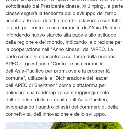
sottolineato dal Presidente cinese, Xi Jinping, la parte
cinese seguirà la tendenza dello sviluppo dei tempi,
ascolterà le voci di tutti i membri e lavorerà con tutte
le parti per costruire una comunità dell'Asia-Pacifico,
infondendo nuovo slancio alla pace e allo sviluppo
della regione e del mondo, indicando la direzione per
la cooperazione nell'"Anno cinese" dell'APEC. La
parte cinese si concentrerà sul tema della riunione
APEC di quest'anno "Costruire una comunità
dell'Asia-Pacifico per promuovere la prosperità
comune", utilizzerà la "Dichiarazione dei leader
dell'APEC di Shenzhen" come piattaforma per
delineare una roadmap verso il raggiungimento
dell'obiettivo della comunità dell'Asia-Pacifico,
evidenziando i quattro pilastri del commercio, della
connettività, dell'innovazione e dello sviluppo.