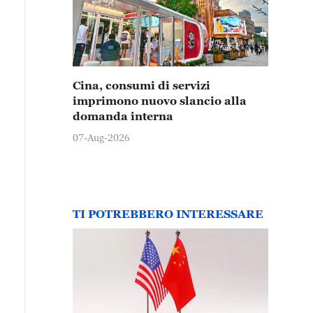
Cina, consumi di servizi
imprimono nuovo slancio alla
domanda interna
07-Aug-2026
TI POTREBBERO INTERESSARE