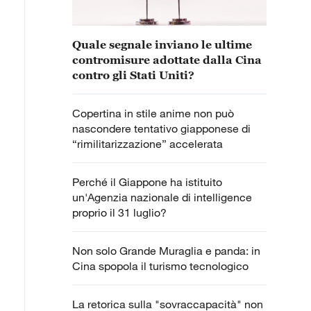
Quale segnale inviano le ultime
contromisure adottate dalla Cina
contro gli Stati Uniti?
Copertina in stile anime non può
nascondere tentativo giapponese di
“rimilitarizzazione” accelerata
Perché il Giappone ha istituito
un'Agenzia nazionale di intelligence
proprio il 31 luglio?
Non solo Grande Muraglia e panda: in
Cina spopola il turismo tecnologico
La retorica sulla "sovraccapacità" non