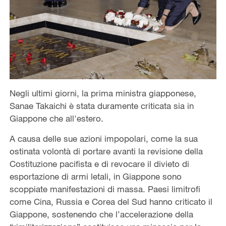
Negli ultimi giorni, la prima ministra giapponese,
Sanae Takaichi è stata duramente criticata sia in
Giappone che all'estero.
A causa delle sue azioni impopolari, come la sua
ostinata volontà di portare avanti la revisione della
Costituzione pacifista e di revocare il divieto di
esportazione di armi letali, in Giappone sono
scoppiate manifestazioni di massa. Paesi limitrofi
come Cina, Russia e Corea del Sud hanno criticato il
Giappone, sostenendo che l’accelerazione della