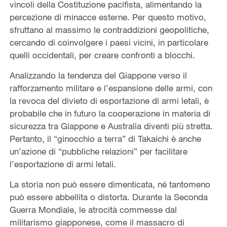
vincoli della Costituzione pacifista, alimentando la
percezione di minacce esterne. Per questo motivo,
sfruttano al massimo le contraddizioni geopolitiche,
cercando di coinvolgere i paesi vicini, in particolare
quelli occidentali, per creare confronti a blocchi.
Analizzando la tendenza del Giappone verso il
rafforzamento militare e l’espansione delle armi, con
la revoca del divieto di esportazione di armi letali, è
probabile che in futuro la cooperazione in materia di
sicurezza tra Giappone e Australia diventi più stretta.
Pertanto, il “ginocchio a terra” di Takaichi è anche
un’azione di “pubbliche relazioni” per facilitare
l’esportazione di armi letali.
La storia non può essere dimenticata, né tantomeno
può essere abbellita o distorta. Durante la Seconda
Guerra Mondiale, le atrocità commesse dal
militarismo giapponese, come il massacro di