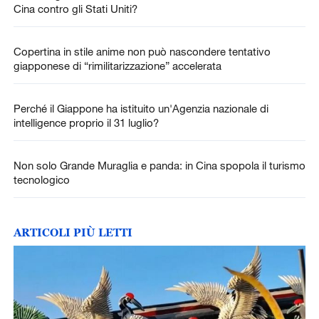
Cina contro gli Stati Uniti?
Copertina in stile anime non può nascondere tentativo
giapponese di “rimilitarizzazione” accelerata
Perché il Giappone ha istituito un'Agenzia nazionale di
intelligence proprio il 31 luglio?
Non solo Grande Muraglia e panda: in Cina spopola il turismo
tecnologico
ARTICOLI PIÙ LETTI