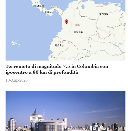
Terremoto di magnitudo 7.5 in Colombia con
ipocentro a 80 km di profondità
10-Aug-2026