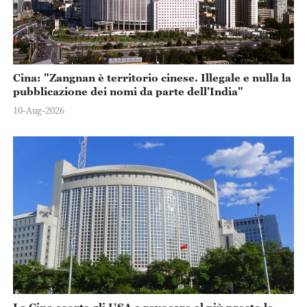
Cina: "Zangnan è territorio cinese. Illegale e nulla la
pubblicazione dei nomi da parte dell'India"
10-Aug-2026