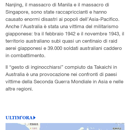
Nanjing, il massacro di Manila e il massacro di
Singapore, sono state raccapriccianti e hanno
causato enormi disastri ai popoli dell’Asia-Pacifico.
Anche l'Australia è stata una vittima del militarismo
giapponese: tra il febbraio 1942 e il novembre 1943, il
territorio australiano subì quasi un centinaio di raid
aerei giapponesi e 39.000 soldati australiani caddero
in combattimento.
Il “gesto di inginocchiarsi” compiuto da Takaichi in
Australia è una provocazione nei confronti di paesi
vittime della Seconda Guerra Mondiale in Asia e nelle
altre regioni.
ULTIM'ORA