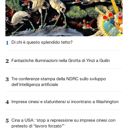
1
Di chi è questo splendido tetto?
2
Fantastiche illuminazioni nella Grotta di Yinzi a Guilin
3
Tre conferenze stampa della NDRC sullo sviluppo
dell'intelligenza artificiale
4
Imprese cinesi e statunitensi si incontrano a Washington
5
Cina a USA: ‘stop a repressione su imprese cinesi con
pretesto di “lavoro forzato”’