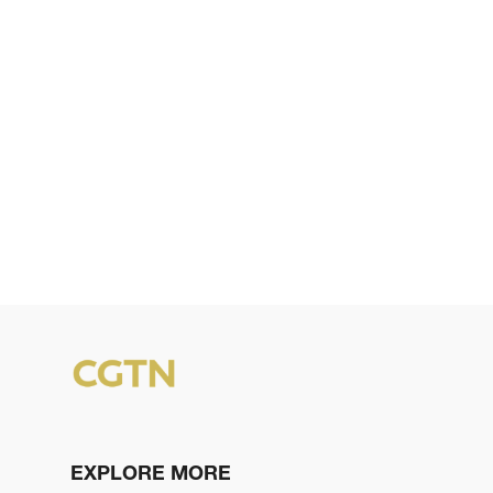
EXPLORE MORE