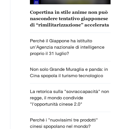
Copertina in stile anime non può
nascondere tentativo giapponese
di “rimilitarizzazione” accelerata
Perché il Giappone ha istituito
un'Agenzia nazionale di intelligence
proprio il 31 luglio?
Non solo Grande Muraglia e panda: in
Cina spopola il turismo tecnologico
La retorica sulla "sovraccapacità" non
regge, il mondo condivide
"l'opportunità cinese 2.0"
Perché i "nuovissimi tre prodotti"
cinesi spopolano nel mondo?