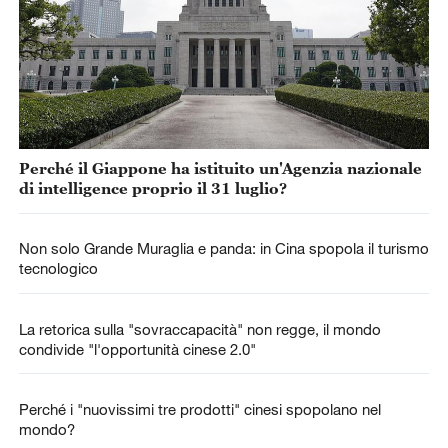
Perché il Giappone ha istituito un'Agenzia nazionale
di intelligence proprio il 31 luglio?
Non solo Grande Muraglia e panda: in Cina spopola il turismo
tecnologico
La retorica sulla "sovraccapacità" non regge, il mondo
condivide "l'opportunità cinese 2.0"
Perché i "nuovissimi tre prodotti" cinesi spopolano nel
mondo?