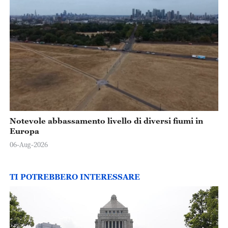
Notevole abbassamento livello di diversi fiumi in
Europa
06-Aug-2026
TI POTREBBERO INTERESSARE