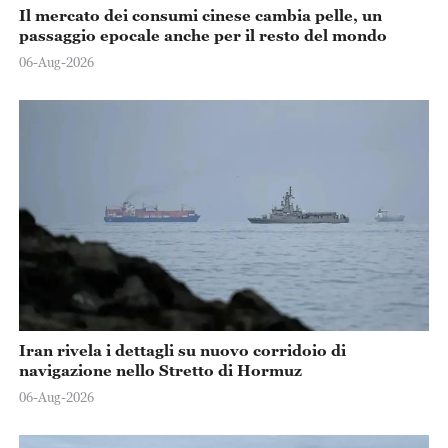
Il mercato dei consumi cinese cambia pelle, un
passaggio epocale anche per il resto del mondo
06-Aug-2026
Iran rivela i dettagli su nuovo corridoio di
navigazione nello Stretto di Hormuz
06-Aug-2026