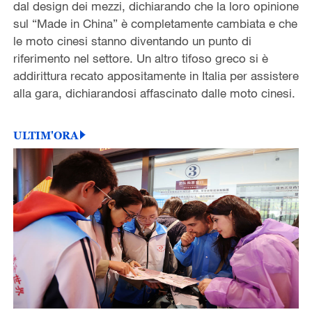
dal design dei mezzi, dichiarando che la loro opinione
sul “Made in China” è completamente cambiata e che
le moto cinesi stanno diventando un punto di
riferimento nel settore. Un altro tifoso greco si è
addirittura recato appositamente in Italia per assistere
alla gara, dichiarandosi affascinato dalle moto cinesi.
ULTIM'ORA