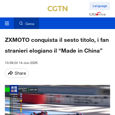
Language
Cerca
ZXMOTO conquista il sesto titolo, i fan
stranieri elogiano il “Made in China”
13:39:24 14-Jun-2026
Share