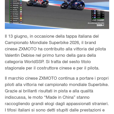
Il 13 giugno, in occasione della tappa italiana del
Campionato Mondiale Superbike 2026, il brand
cinese ZXMOTO ha contribuito alla vittoria del pilota
Valentin Debise nel primo turno della gara della
categoria WorldSSP. Si tratta del sesto titolo
stagionale per il costruttore cinese e per il pilota.
Il marchio cinese ZXMOTO continua a portare i propri
piloti alla vittoria nel campionato mondiale Superbike.
Grazie ai brillanti risultati in pista e alla qualità
indiscussa, le moto “Made in China” stanno
raccogliendo grandi elogi dagli appassionati stranieri.
I tifosi italiani si sono detti stupiti dalle prestazioni e