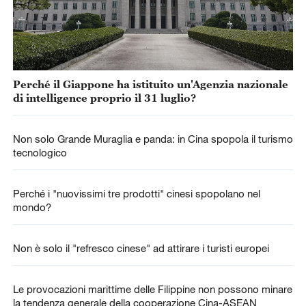
Perché il Giappone ha istituito un'Agenzia nazionale
di intelligence proprio il 31 luglio?
Non solo Grande Muraglia e panda: in Cina spopola il turismo
tecnologico
Perché i "nuovissimi tre prodotti" cinesi spopolano nel
mondo?
Non è solo il "refresco cinese" ad attirare i turisti europei
Le provocazioni marittime delle Filippine non possono minare
la tendenza generale della cooperazione Cina-ASEAN