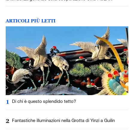
ARTICOLI PIÙ LETTI
1
Di chi è questo splendido tetto?
2
Fantastiche illuminazioni nella Grotta di Yinzi a Guilin