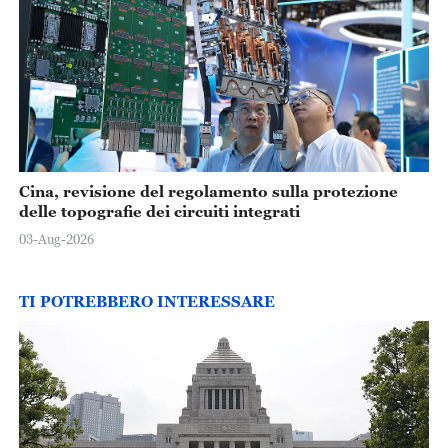
Cina, revisione del regolamento sulla protezione
delle topografie dei circuiti integrati
03-Aug-2026
TI POTREBBERO INTERESSARE