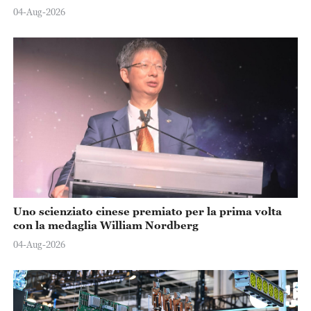
04-Aug-2026
Uno scienziato cinese premiato per la prima volta
con la medaglia William Nordberg
04-Aug-2026