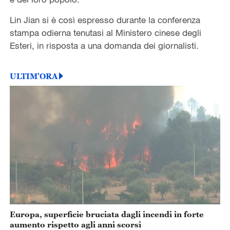
Lin Jian si è così espresso durante la conferenza
stampa odierna tenutasi al Ministero cinese degli
Esteri, in risposta a una domanda dei giornalisti.
ULTIM'ORA
Europa, superficie bruciata dagli incendi in forte
aumento rispetto agli anni scorsi