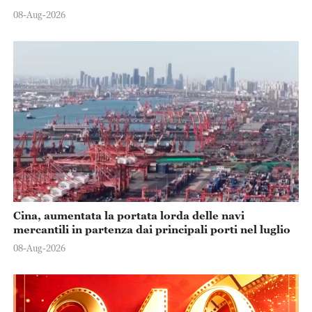
08-Aug-2026
Cina, aumentata la portata lorda delle navi
mercantili in partenza dai principali porti nel luglio
08-Aug-2026