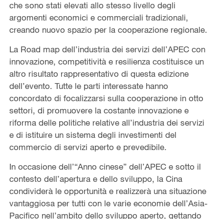
che sono stati elevati allo stesso livello degli
argomenti economici e commerciali tradizionali,
creando nuovo spazio per la cooperazione regionale.
La Road map dell’industria dei servizi dell’APEC con
innovazione, competitività e resilienza costituisce un
altro risultato rappresentativo di questa edizione
dell’evento. Tutte le parti interessate hanno
concordato di focalizzarsi sulla cooperazione in otto
settori, di promuovere la costante innovazione e
riforma delle politiche relative all’industria dei servizi
e di istituire un sistema degli investimenti del
commercio di servizi aperto e prevedibile.
In occasione dell’“Anno cinese” dell’APEC e sotto il
contesto dell’apertura e dello sviluppo, la Cina
condividerà le opportunità e realizzerà una situazione
vantaggiosa per tutti con le varie economie dell’Asia-
Pacifico nell’ambito dello sviluppo aperto, gettando