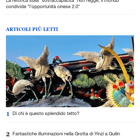
condivide "l'opportunità cinese 2.0"
ARTICOLI PIÙ LETTI
1
Di chi è questo splendido tetto?
2
Fantastiche illuminazioni nella Grotta di Yinzi a Guilin