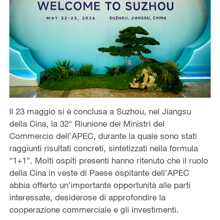
Il 23 maggio si è conclusa a Suzhou, nel Jiangsu
della Cina, la 32° Riunione dei Ministri del
Commercio dell’APEC, durante la quale sono stati
raggiunti risultati concreti, sintetizzati nella formula
“1+1”. Molti ospiti presenti hanno ritenuto che il ruolo
della Cina in veste di Paese ospitante dell’APEC
abbia offerto un’importante opportunità alle parti
interessate, desiderose di approfondire la
cooperazione commerciale e gli investimenti.