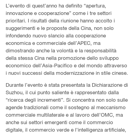
L’evento di quest’anno ha definito “apertura,
innovazione e cooperazione” come i tre settori
prioritari. I risultati della riunione hanno accolto i
suggerimenti e le proposte della Cina, non solo
infondendo nuovo slancio alla cooperazione
economica e commerciale dell’APEC, ma
dimostrando anche la volontà e la responsabilità
della stessa Cina nella promozione dello sviluppo
economico dell’Asia-Pacifico e del mondo attraverso
i nuovi successi della modernizzazione in stile cinese.
Durante l’evento è stata presentata la Dichiarazione di
Suzhou, il cui punto saliente è rappresentato dalla
“ricerca degli incrementi”. Si concentra non solo sulle
agende tradizionali come il sostegno al meccanismo
commerciale multilaterale e al lavoro dell’OMC, ma
anche sui settori emergenti come il commercio
digitale, il commercio verde e l’intelligenza artificiale,