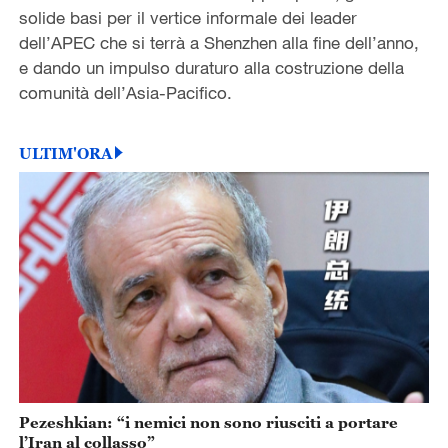
solide basi per il vertice informale dei leader
dell’APEC che si terrà a Shenzhen alla fine dell’anno,
e dando un impulso duraturo alla costruzione della
comunità dell’Asia-Pacifico.
ULTIM'ORA
Pezeshkian: “i nemici non sono riusciti a portare
l’Iran al collasso”