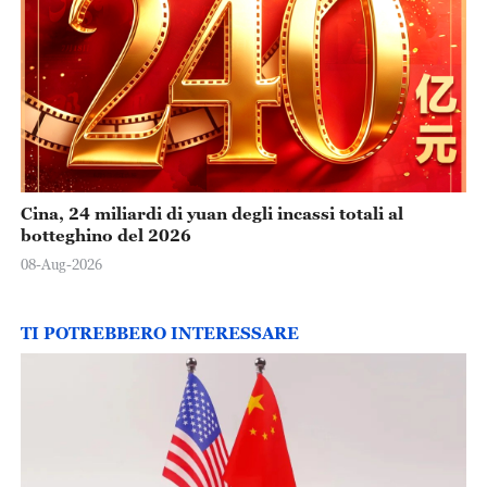
Cina, 24 miliardi di yuan degli incassi totali al
botteghino del 2026
08-Aug-2026
TI POTREBBERO INTERESSARE