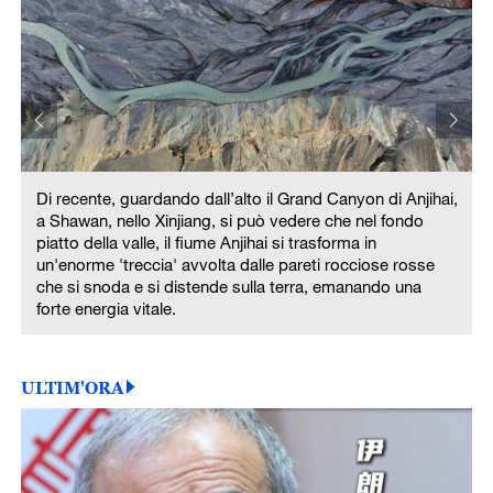
,
Di recente, guardando dall’alto il Grand Canyon di Anjihai,
a Shawan, nello Xinjiang, si può vedere che nel fondo
piatto della valle, il fiume Anjihai si trasforma in
un'enorme 'treccia' avvolta dalle pareti rocciose rosse
che si snoda e si distende sulla terra, emanando una
forte energia vitale.
ULTIM'ORA