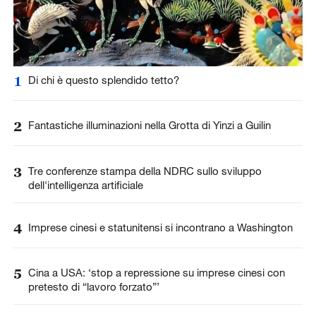
1
Di chi è questo splendido tetto?
2
Fantastiche illuminazioni nella Grotta di Yinzi a Guilin
3
Tre conferenze stampa della NDRC sullo sviluppo
dell'intelligenza artificiale
4
Imprese cinesi e statunitensi si incontrano a Washington
5
Cina a USA: ‘stop a repressione su imprese cinesi con
pretesto di “lavoro forzato”’