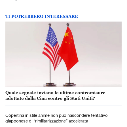
TI POTREBBERO INTERESSARE
Quale segnale inviano le ultime contromisure
adottate dalla Cina contro gli Stati Uniti?
Copertina in stile anime non può nascondere tentativo
giapponese di “rimilitarizzazione” accelerata