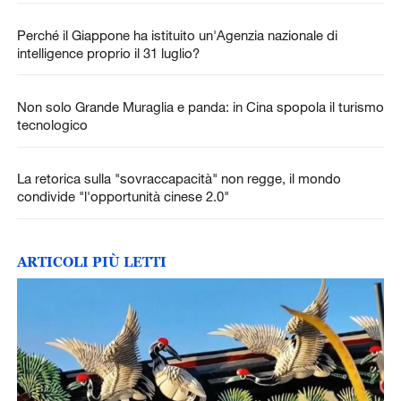
Perché il Giappone ha istituito un'Agenzia nazionale di
intelligence proprio il 31 luglio?
Non solo Grande Muraglia e panda: in Cina spopola il turismo
tecnologico
La retorica sulla "sovraccapacità" non regge, il mondo
condivide "l'opportunità cinese 2.0"
ARTICOLI PIÙ LETTI