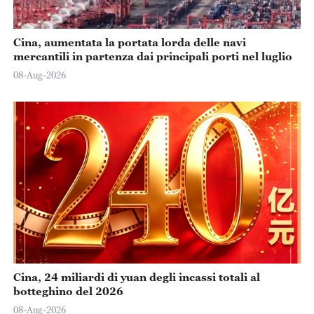
Cina, aumentata la portata lorda delle navi
mercantili in partenza dai principali porti nel luglio
08-Aug-2026
Cina, 24 miliardi di yuan degli incassi totali al
botteghino del 2026
08-Aug-2026