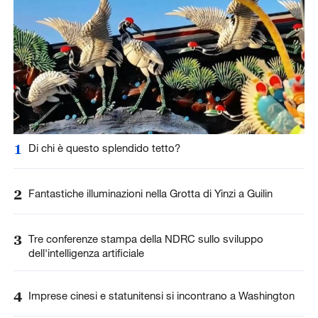
1
Di chi è questo splendido tetto?
2
Fantastiche illuminazioni nella Grotta di Yinzi a Guilin
3
Tre conferenze stampa della NDRC sullo sviluppo
dell'intelligenza artificiale
4
Imprese cinesi e statunitensi si incontrano a Washington