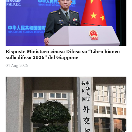
Risposte Ministero cinese Difesa su “Libro bianco
sulla difesa 2026” del Giappone
04-Aug-2026