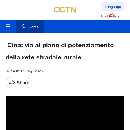
Language
Cerca
Cina: via al piano di potenziamento
della rete stradale rurale
07:14:01 02-Sep-2025
Share