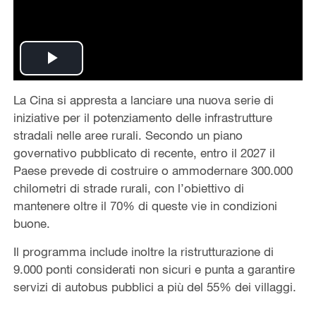
Play
La Cina si appresta a lanciare una nuova serie di
Video
iniziative per il potenziamento delle infrastrutture
stradali nelle aree rurali. Secondo un piano
governativo pubblicato di recente, entro il 2027 il
Paese prevede di costruire o ammodernare 300.000
chilometri di strade rurali, con l’obiettivo di
mantenere oltre il 70% di queste vie in condizioni
buone.
Il programma include inoltre la ristrutturazione di
9.000 ponti considerati non sicuri e punta a garantire
servizi di autobus pubblici a più del 55% dei villaggi.