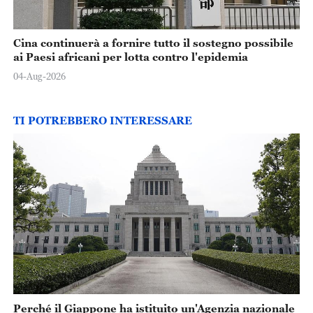
Cina continuerà a fornire tutto il sostegno possibile
ai Paesi africani per lotta contro l'epidemia
04-Aug-2026
TI POTREBBERO INTERESSARE
Perché il Giappone ha istituito un'Agenzia nazionale