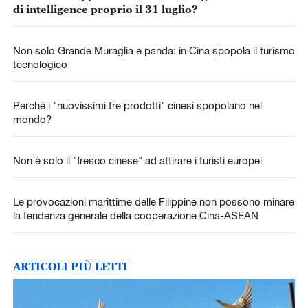
di intelligence proprio il 31 luglio?
Non solo Grande Muraglia e panda: in Cina spopola il turismo
tecnologico
Perché i "nuovissimi tre prodotti" cinesi spopolano nel
mondo?
Non è solo il "fresco cinese" ad attirare i turisti europei
Le provocazioni marittime delle Filippine non possono minare
la tendenza generale della cooperazione Cina-ASEAN
ARTICOLI PIÙ LETTI