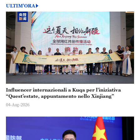
ULTIM'ORA
Influencer internazionali a Kuqa per l’iniziativa
“Quest’estate, appuntamento nello Xinjiang”
04-Aug-2026