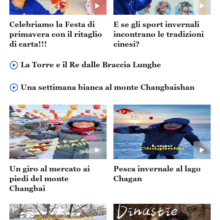
Celebriamo la Festa di
E se gli sport invernali
primavera con il ritaglio
incontrano le tradizioni
di carta!!!
cinesi?
La Torre e il Re dalle Braccia Lunghe
Una settimana bianca al monte Changbaishan
Un giro al mercato ai
Pesca invernale al lago
piedi del monte
Chagan
Changbai