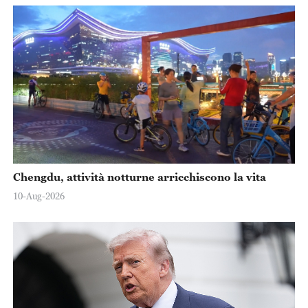
Chengdu, attività notturne arricchiscono la vita
10-Aug-2026