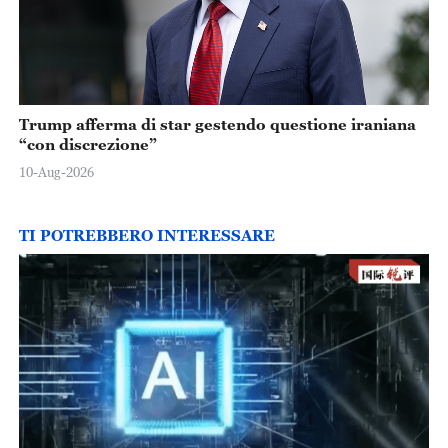
Trump afferma di star gestendo questione iraniana
“con discrezione”
10-Aug-2026
TI POTREBBERO INTERESSARE