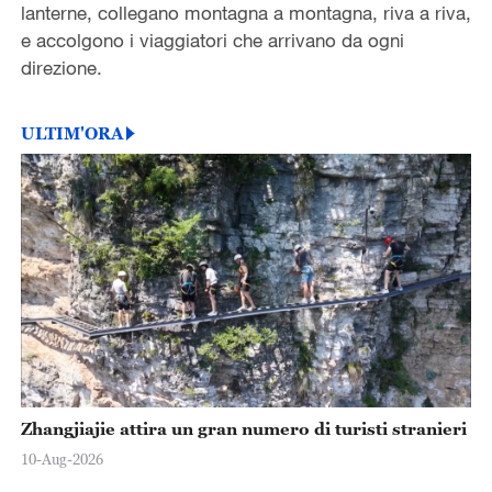
lanterne, collegano montagna a montagna, riva a riva,
e accolgono i viaggiatori che arrivano da ogni
direzione.
ULTIM'ORA
Zhangjiajie attira un gran numero di turisti stranieri
10-Aug-2026