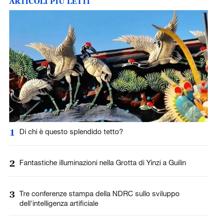
ARTICOLI PIÙ LETTI
1
Di chi è questo splendido tetto?
2
Fantastiche illuminazioni nella Grotta di Yinzi a Guilin
3
Tre conferenze stampa della NDRC sullo sviluppo
dell'intelligenza artificiale