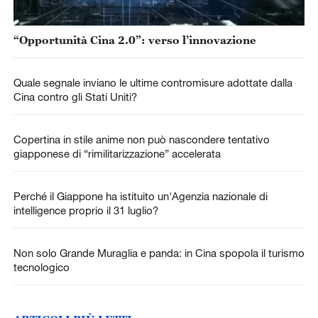
“Opportunità Cina 2.0”: verso l’innovazione
Quale segnale inviano le ultime contromisure adottate dalla
Cina contro gli Stati Uniti?
Copertina in stile anime non può nascondere tentativo
giapponese di “rimilitarizzazione” accelerata
Perché il Giappone ha istituito un'Agenzia nazionale di
intelligence proprio il 31 luglio?
Non solo Grande Muraglia e panda: in Cina spopola il turismo
tecnologico