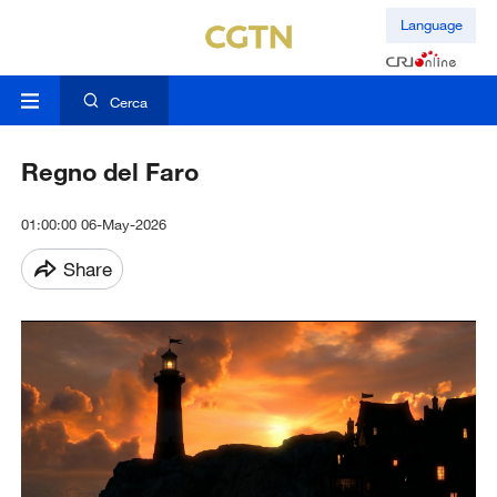
Language
Cerca
Regno del Faro
01:00:00 06-May-2026
Share