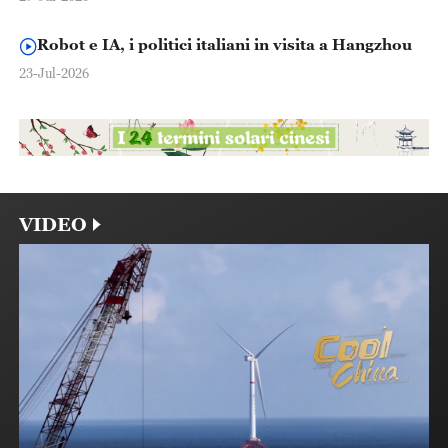
Robot e IA, i politici italiani in visita a Hangzhou
23-Jul-2026
VIDEO