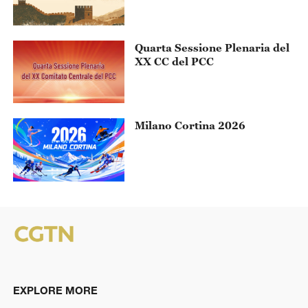
Quarta Sessione Plenaria del
XX CC del PCC
Milano Cortina 2026
EXPLORE MORE