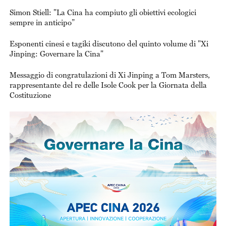
Simon Stiell: "La Cina ha compiuto gli obiettivi ecologici
sempre in anticipo”
Esponenti cinesi e tagiki discutono del quinto volume di "Xi
Jinping: Governare la Cina"
Messaggio di congratulazioni di Xi Jinping a Tom Marsters,
rappresentante del re delle Isole Cook per la Giornata della
Costituzione