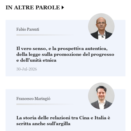
IN ALTRE PAROLE
Fabio Parenti
Il vero senso, e la prospettiva autentica,
della legge sulla promozione del progresso
e dell’unità etnica
30-Jul-2026
Francesco Maringiò
La storia delle relazioni tra Cina e Italia è
scritta anche sull’argilla