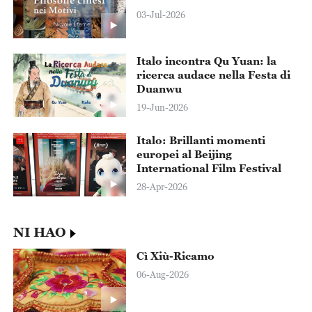
03-Jul-2026
Italo incontra Qu Yuan: la
ricerca audace nella Festa di
Duanwu
19-Jun-2026
Italo: Brillanti momenti
europei al Beijing
International Film Festival
28-Apr-2026
NI HAO
Cì Xiù-Ricamo
06-Aug-2026