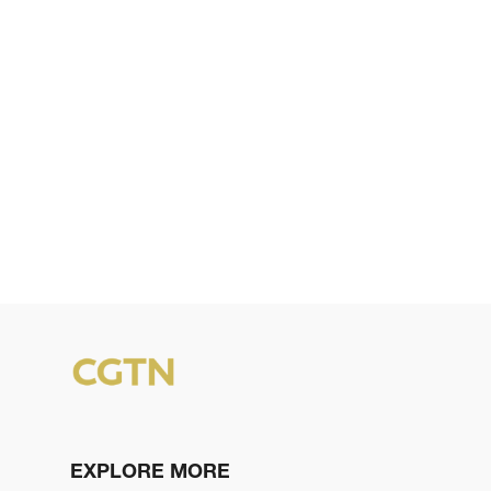
EXPLORE MORE