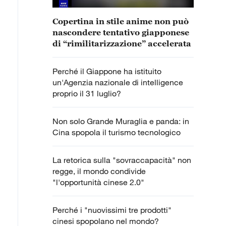
Copertina in stile anime non può
nascondere tentativo giapponese
di “rimilitarizzazione” accelerata
Perché il Giappone ha istituito
un'Agenzia nazionale di intelligence
proprio il 31 luglio?
Non solo Grande Muraglia e panda: in
Cina spopola il turismo tecnologico
La retorica sulla "sovraccapacità" non
regge, il mondo condivide
"l'opportunità cinese 2.0"
Perché i "nuovissimi tre prodotti"
cinesi spopolano nel mondo?