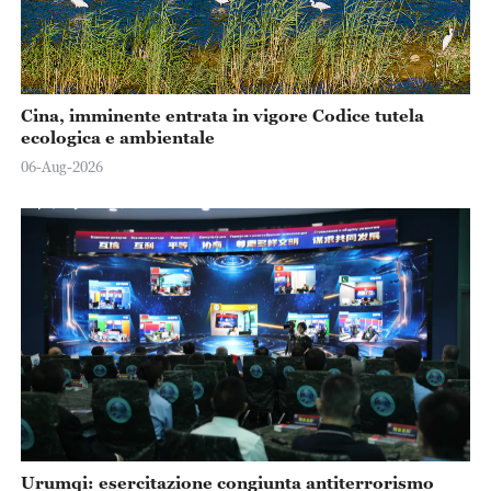
Cina, imminente entrata in vigore Codice tutela
ecologica e ambientale
06-Aug-2026
Urumqi: esercitazione congiunta antiterrorismo