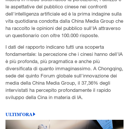
le aspettative del pubblico cinese nei confronti
dell'intelligenza artificiale ed è la prima indagine sulla
vita quotidiana condotta dalla China Media Group che
ha raccolto le opinioni del pubblico sull'IA attraverso
un questionario con oltre 100.000 risposte.
I dati del rapporto indicano tutti una scoperta
fondamentale: la percezione che i cinesi hanno dell'IA
è più profonda, più pragmatica e anche più
diversificata di quanto immaginassimo. A Chongqing,
sede del quinto Forum globale sull'innovazione dei
media della China Media Group, il 37,36% degli
intervistati ha percepito profondamente il rapido
sviluppo della Cina in materia di IA.
ULTIM'ORA