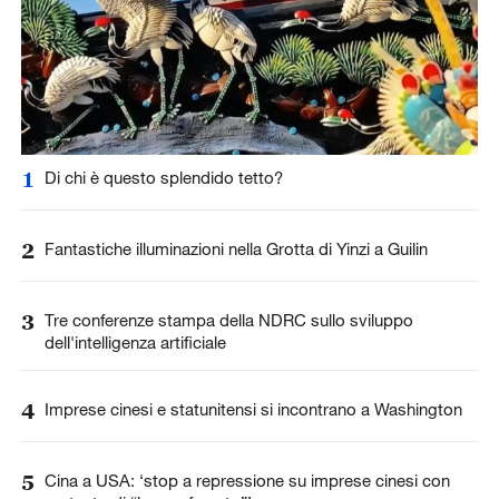
1
Di chi è questo splendido tetto?
2
Fantastiche illuminazioni nella Grotta di Yinzi a Guilin
3
Tre conferenze stampa della NDRC sullo sviluppo
dell'intelligenza artificiale
4
Imprese cinesi e statunitensi si incontrano a Washington
5
Cina a USA: ‘stop a repressione su imprese cinesi con