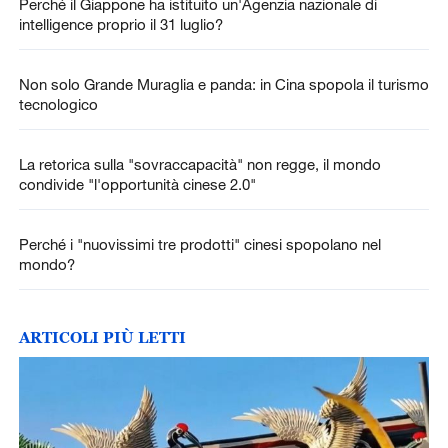
Perché il Giappone ha istituito un'Agenzia nazionale di
intelligence proprio il 31 luglio?
Non solo Grande Muraglia e panda: in Cina spopola il turismo
tecnologico
La retorica sulla "sovraccapacità" non regge, il mondo
condivide "l'opportunità cinese 2.0"
Perché i "nuovissimi tre prodotti" cinesi spopolano nel
mondo?
ARTICOLI PIÙ LETTI