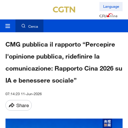
Language
Cerca
CMG pubblica il rapporto “Percepire
l'opinione pubblica, ridefinire la
comunicazione: Rapporto Cina 2026 su
IA e benessere sociale”
07:14:23 11-Jun-2026
Share