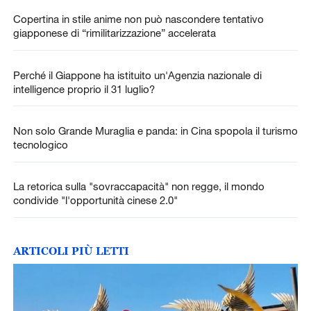
Copertina in stile anime non può nascondere tentativo
giapponese di “rimilitarizzazione” accelerata
Perché il Giappone ha istituito un'Agenzia nazionale di
intelligence proprio il 31 luglio?
Non solo Grande Muraglia e panda: in Cina spopola il turismo
tecnologico
La retorica sulla "sovraccapacità" non regge, il mondo
condivide "l'opportunità cinese 2.0"
ARTICOLI PIÙ LETTI