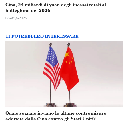
Cina, 24 miliardi di yuan degli incassi totali al
botteghino del 2026
08-Aug-2026
TI POTREBBERO INTERESSARE
Quale segnale inviano le ultime contromisure
adottate dalla Cina contro gli Stati Uniti?