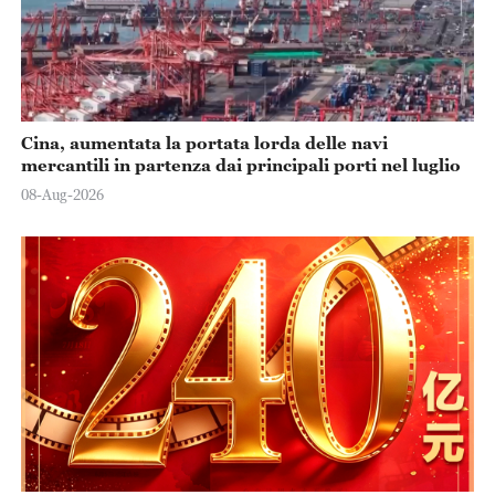
Cina, aumentata la portata lorda delle navi
mercantili in partenza dai principali porti nel luglio
08-Aug-2026