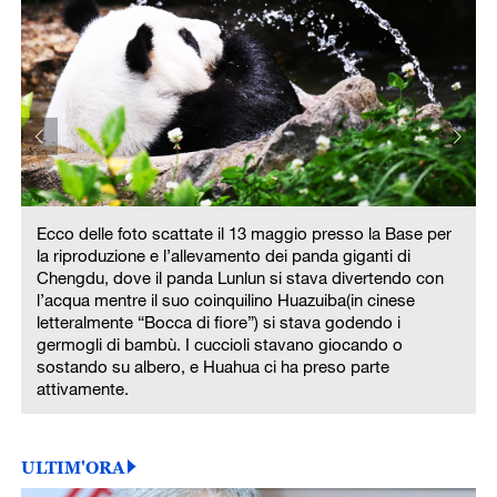
Ecco delle foto scattate il 13 maggio presso la Base per
la riproduzione e l’allevamento dei panda giganti di
Chengdu, dove il panda Lunlun si stava divertendo con
l’acqua mentre il suo coinquilino Huazuiba(in cinese
letteralmente “Bocca di fiore”) si stava godendo i
germogli di bambù. I cuccioli stavano giocando o
sostando su albero, e Huahua ci ha preso parte
attivamente.
ULTIM'ORA