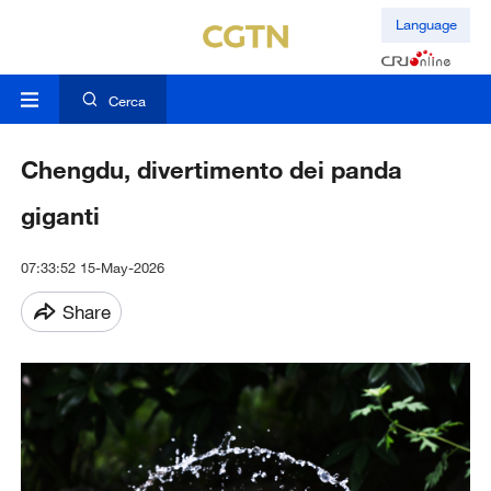
Language
Cerca
Chengdu, divertimento dei panda
giganti
07:33:52 15-May-2026
Share