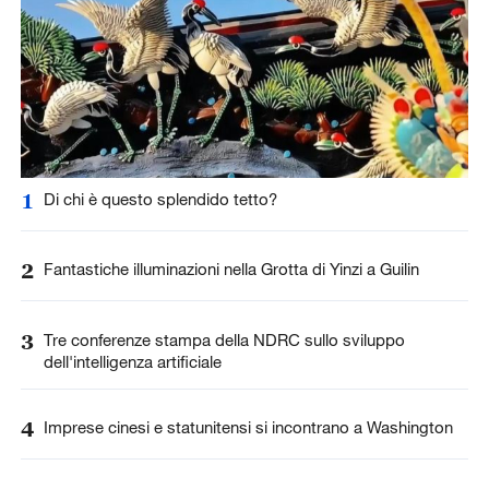
1
Di chi è questo splendido tetto?
2
Fantastiche illuminazioni nella Grotta di Yinzi a Guilin
3
Tre conferenze stampa della NDRC sullo sviluppo
dell'intelligenza artificiale
4
Imprese cinesi e statunitensi si incontrano a Washington