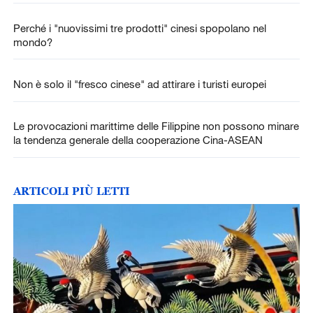
Perché i "nuovissimi tre prodotti" cinesi spopolano nel
mondo?
Non è solo il "fresco cinese" ad attirare i turisti europei
Le provocazioni marittime delle Filippine non possono minare
la tendenza generale della cooperazione Cina-ASEAN
ARTICOLI PIÙ LETTI