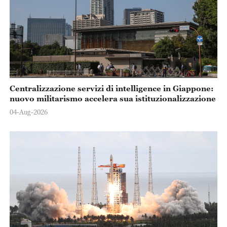
Centralizzazione servizi di intelligence in Giappone:
nuovo militarismo accelera sua istituzionalizzazione
04-Aug-2026