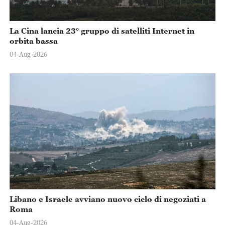
La Cina lancia 23° gruppo di satelliti Internet in
orbita bassa
04-Aug-2026
Libano e Israele avviano nuovo ciclo di negoziati a
Roma
04-Aug-2026