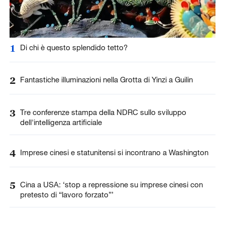
1
Di chi è questo splendido tetto?
2
Fantastiche illuminazioni nella Grotta di Yinzi a Guilin
3
Tre conferenze stampa della NDRC sullo sviluppo
dell'intelligenza artificiale
4
Imprese cinesi e statunitensi si incontrano a Washington
5
Cina a USA: ‘stop a repressione su imprese cinesi con
pretesto di “lavoro forzato”’