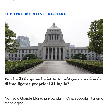
TI POTREBBERO INTERESSARE
Perché il Giappone ha istituito un'Agenzia nazionale
di intelligence proprio il 31 luglio?
Non solo Grande Muraglia e panda: in Cina spopola il turismo
tecnologico