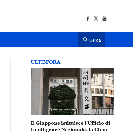
Cerca
ULTIM'ORA
Il Giappone istituisce l'Ufficio di
Intelligence Nazionale, la Cina: