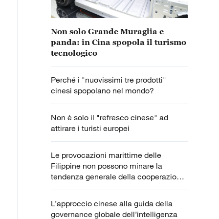
Non solo Grande Muraglia e
panda: in Cina spopola il turismo
tecnologico
Perché i "nuovissimi tre prodotti"
cinesi spopolano nel mondo?
Non è solo il "refresco cinese" ad
attirare i turisti europei
Le provocazioni marittime delle
Filippine non possono minare la
tendenza generale della cooperazione
Cina-ASEAN
L’approccio cinese alla guida della
governance globale dell’intelligenza