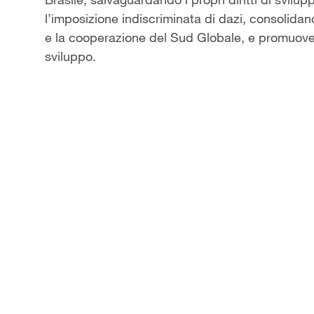
l’imposizione indiscriminata di dazi, consolida
e la cooperazione del Sud Globale, e promuoven
sviluppo.