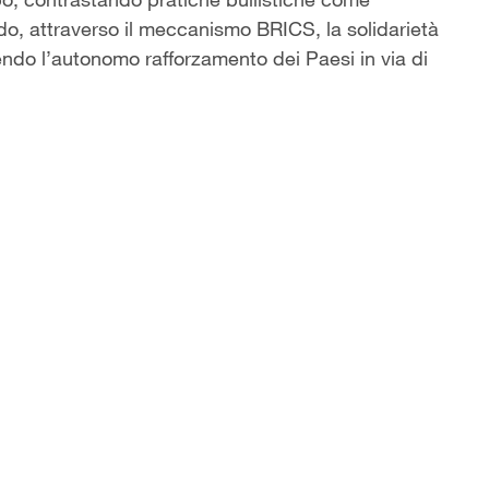
ndo, attraverso il meccanismo BRICS, la solidarietà
do l’autonomo rafforzamento dei Paesi in via di