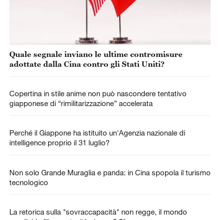
Quale segnale inviano le ultime contromisure
adottate dalla Cina contro gli Stati Uniti?
Copertina in stile anime non può nascondere tentativo
giapponese di “rimilitarizzazione” accelerata
Perché il Giappone ha istituito un'Agenzia nazionale di
intelligence proprio il 31 luglio?
Non solo Grande Muraglia e panda: in Cina spopola il turismo
tecnologico
La retorica sulla "sovraccapacità" non regge, il mondo