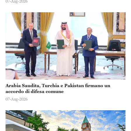
07-Aug-2026
Arabia Saudita, Turchia e Pakistan firmano un
accordo di difesa comune
07-Aug-2026