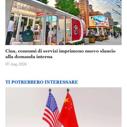
Cina, consumi di servizi imprimono nuovo slancio
alla domanda interna
07-Aug-2026
TI POTREBBERO INTERESSARE