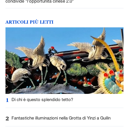
condivide "l'opportunità cinese 2.0"
ARTICOLI PIÙ LETTI
1
Di chi è questo splendido tetto?
2
Fantastiche illuminazioni nella Grotta di Yinzi a Guilin