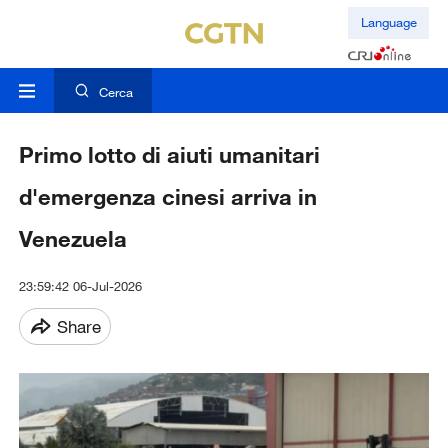
Language
Cerca
Primo lotto di aiuti umanitari
d'emergenza cinesi arriva in
Venezuela
23:59:42 06-Jul-2026
Share