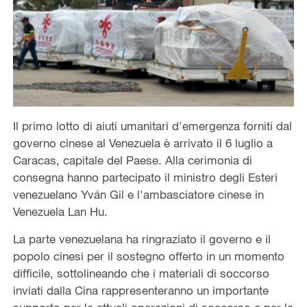
Il primo lotto di aiuti umanitari d'emergenza forniti dal
governo cinese al Venezuela è arrivato il 6 luglio a
Caracas, capitale del Paese. Alla cerimonia di
consegna hanno partecipato il ministro degli Esteri
venezuelano Yván Gil e l'ambasciatore cinese in
Venezuela Lan Hu.
La parte venezuelana ha ringraziato il governo e il
popolo cinesi per il sostegno offerto in un momento
difficile, sottolineando che i materiali di soccorso
inviati dalla Cina rappresenteranno un importante