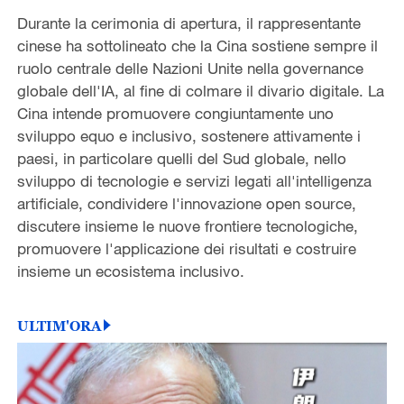
Durante la cerimonia di apertura, il rappresentante
cinese ha sottolineato che la Cina sostiene sempre il
ruolo centrale delle Nazioni Unite nella governance
globale dell'IA, al fine di colmare il divario digitale. La
Cina intende promuovere congiuntamente uno
sviluppo equo e inclusivo, sostenere attivamente i
paesi, in particolare quelli del Sud globale, nello
sviluppo di tecnologie e servizi legati all'intelligenza
artificiale, condividere l'innovazione open source,
discutere insieme le nuove frontiere tecnologiche,
promuovere l'applicazione dei risultati e costruire
insieme un ecosistema inclusivo.
ULTIM'ORA