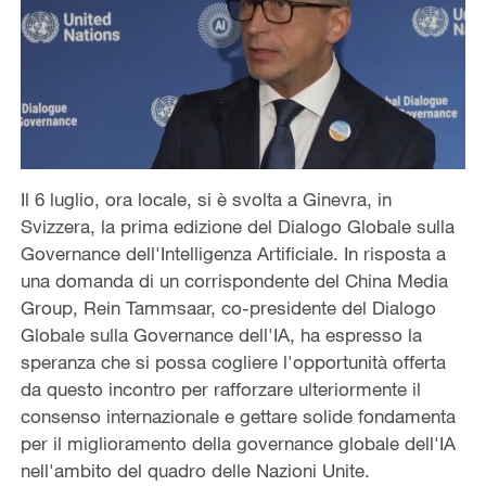
Il 6 luglio, ora locale, si è svolta a Ginevra, in
Svizzera, la prima edizione del Dialogo Globale sulla
Governance dell'Intelligenza Artificiale. In risposta a
una domanda di un corrispondente del China Media
Group, Rein Tammsaar, co-presidente del Dialogo
Globale sulla Governance dell'IA, ha espresso la
speranza che si possa cogliere l'opportunità offerta
da questo incontro per rafforzare ulteriormente il
consenso internazionale e gettare solide fondamenta
per il miglioramento della governance globale dell'IA
nell'ambito del quadro delle Nazioni Unite.