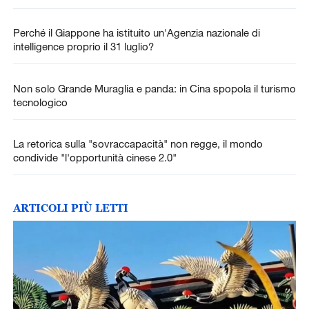
Perché il Giappone ha istituito un'Agenzia nazionale di
intelligence proprio il 31 luglio?
Non solo Grande Muraglia e panda: in Cina spopola il turismo
tecnologico
La retorica sulla "sovraccapacità" non regge, il mondo
condivide "l'opportunità cinese 2.0"
ARTICOLI PIÙ LETTI