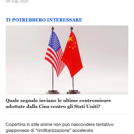
08-Aug-2026
TI POTREBBERO INTERESSARE
Quale segnale inviano le ultime contromisure
adottate dalla Cina contro gli Stati Uniti?
Copertina in stile anime non può nascondere tentativo
giapponese di “rimilitarizzazione” accelerata