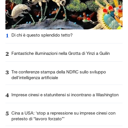
1
Di chi è questo splendido tetto?
2
Fantastiche illuminazioni nella Grotta di Yinzi a Guilin
3
Tre conferenze stampa della NDRC sullo sviluppo
dell'intelligenza artificiale
4
Imprese cinesi e statunitensi si incontrano a Washington
5
Cina a USA: ‘stop a repressione su imprese cinesi con
pretesto di “lavoro forzato”’