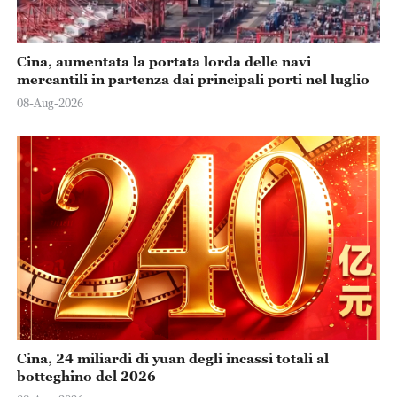
Cina, aumentata la portata lorda delle navi
mercantili in partenza dai principali porti nel luglio
08-Aug-2026
Cina, 24 miliardi di yuan degli incassi totali al
botteghino del 2026