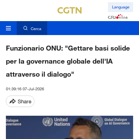
Language
Cerca
Funzionario ONU: "Gettare basi solide
per la governance globale dell'IA
attraverso il dialogo"
01:39:16 07-Jul-2026
Share