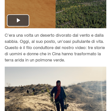
Play
C'era una volta un deserto divorato dal vento e dalla
Video
sabbia. Oggi, al suo posto, un'oasi pullulante di vita.
Questo è il filo conduttore del nostro video: tre storie
di uomini e donne che in Cina hanno trasformato la
terra arida in un polmone verde.