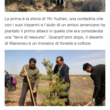
La prima è la storia di Yin Yuzhen, una contadina che
con i suoi risparmi e l'aiuto di un amico americano ha
piantato il primo albero in quella che era considerata
una "terra di nessuno". Quarant'anni dopo, il deserto
di Maowusu è un mosaico di foreste e colture.