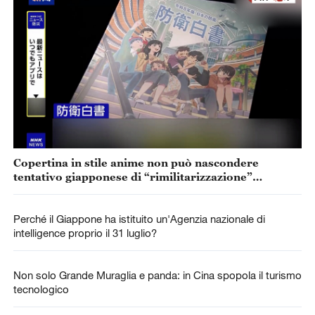
Copertina in stile anime non può nascondere
tentativo giapponese di “rimilitarizzazione”
accelerata
Perché il Giappone ha istituito un'Agenzia nazionale di
intelligence proprio il 31 luglio?
Non solo Grande Muraglia e panda: in Cina spopola il turismo
tecnologico