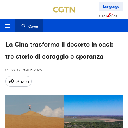
Language
Cerca
La Cina trasforma il deserto in oasi:
tre storie di coraggio e speranza
09:38:03 18-Jun-2026
Share