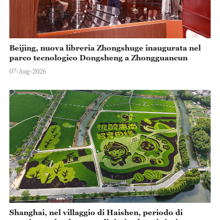
Beijing, nuova libreria Zhongshuge inaugurata nel
parco tecnologico Dongsheng a Zhongguancun
07-Aug-2026
Shanghai, nel villaggio di Haishen, periodo di