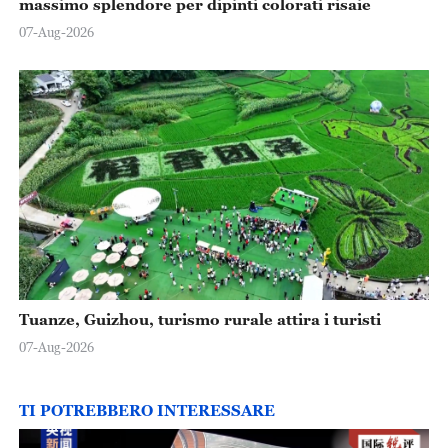
massimo splendore per dipinti colorati risaie
07-Aug-2026
Tuanze, Guizhou, turismo rurale attira i turisti
07-Aug-2026
TI POTREBBERO INTERESSARE