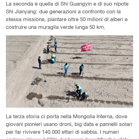
La seconda è quella di Shi Guangyin e di suo nipote
Shi Jianyang: due generazioni a confronto con la
stessa missione, piantare oltre 50 milioni di alberi e
costruire una muraglia verde lunga 50 km.
La terza storia ci porta nella Mongolia Interna, dove
giovani pionieri usano droni, big data e pannelli solari
per far rivivere 140.000 ettari di sabbia. I numeri