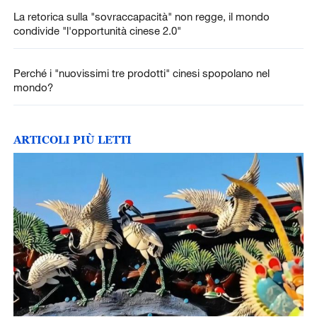
La retorica sulla "sovraccapacità" non regge, il mondo
condivide "l'opportunità cinese 2.0"
Perché i "nuovissimi tre prodotti" cinesi spopolano nel
mondo?
ARTICOLI PIÙ LETTI