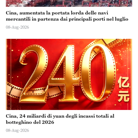
Cina, aumentata la portata lorda delle navi
mercantili in partenza dai principali porti nel luglio
08-Aug-2026
Cina, 24 miliardi di yuan degli incassi totali al
botteghino del 2026
08-Aug-2026