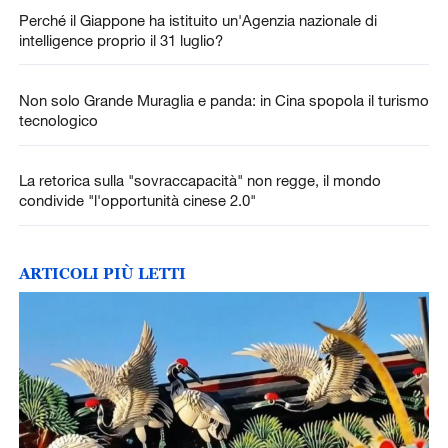
Perché il Giappone ha istituito un'Agenzia nazionale di
intelligence proprio il 31 luglio?
Non solo Grande Muraglia e panda: in Cina spopola il turismo
tecnologico
La retorica sulla "sovraccapacità" non regge, il mondo
condivide "l'opportunità cinese 2.0"
ARTICOLI PIÙ LETTI