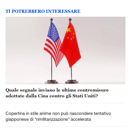
TI POTREBBERO INTERESSARE
Quale segnale inviano le ultime contromisure
adottate dalla Cina contro gli Stati Uniti?
Copertina in stile anime non può nascondere tentativo
giapponese di “rimilitarizzazione” accelerata