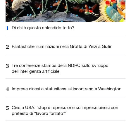
1
Di chi è questo splendido tetto?
2
Fantastiche illuminazioni nella Grotta di Yinzi a Guilin
3
Tre conferenze stampa della NDRC sullo sviluppo
dell'intelligenza artificiale
4
Imprese cinesi e statunitensi si incontrano a Washington
5
Cina a USA: ‘stop a repressione su imprese cinesi con
pretesto di “lavoro forzato”’