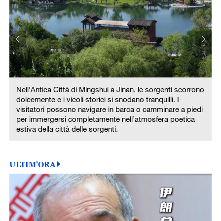
o
Nell’Antica Città di Mingshui a Jinan, le sorgenti scorrono
dolcemente e i vicoli storici si snodano tranquilli. I
visitatori possono navigare in barca o camminare a piedi
per immergersi completamente nell’atmosfera poetica
estiva della città delle sorgenti.
ULTIM'ORA