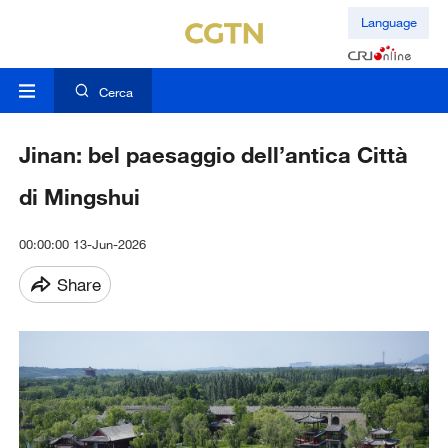
Language
Cerca
Jinan: bel paesaggio dell’antica Città
di Mingshui
00:00:00 13-Jun-2026
Share