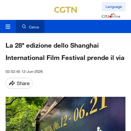
Language
Cerca
La 28ª edizione dello Shanghai
International Film Festival prende il via
02:52:45 12-Jun-2026
Share