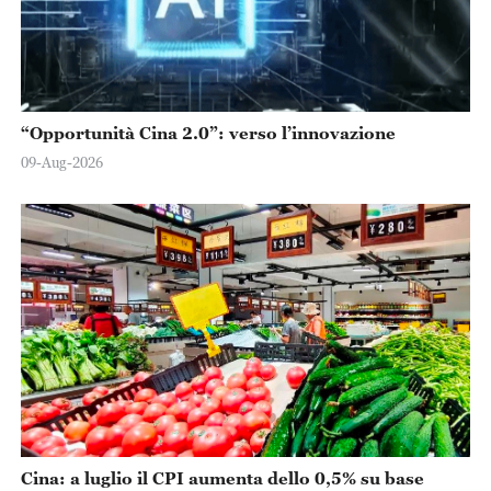
“Opportunità Cina 2.0”: verso l’innovazione
09-Aug-2026
Cina: a luglio il CPI aumenta dello 0,5% su base