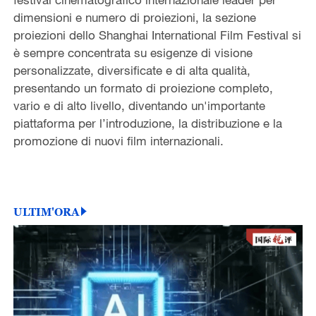
dimensioni e numero di proiezioni, la sezione
proiezioni dello Shanghai International Film Festival si
è sempre concentrata su esigenze di visione
personalizzate, diversificate e di alta qualità,
presentando un formato di proiezione completo,
vario e di alto livello, diventando un'importante
piattaforma per l’introduzione, la distribuzione e la
promozione di nuovi film internazionali.
ULTIM'ORA