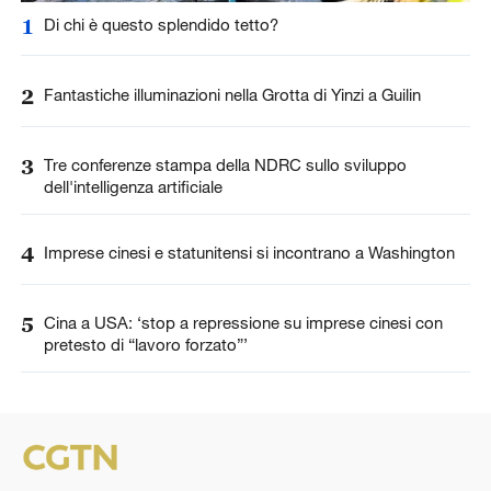
1
Di chi è questo splendido tetto?
2
Fantastiche illuminazioni nella Grotta di Yinzi a Guilin
3
Tre conferenze stampa della NDRC sullo sviluppo
dell'intelligenza artificiale
4
Imprese cinesi e statunitensi si incontrano a Washington
5
Cina a USA: ‘stop a repressione su imprese cinesi con
pretesto di “lavoro forzato”’