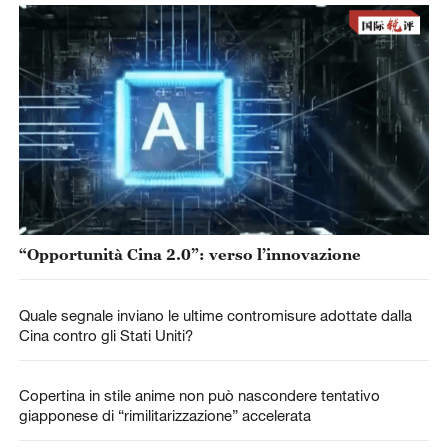
“Opportunità Cina 2.0”: verso l’innovazione
Quale segnale inviano le ultime contromisure adottate dalla
Cina contro gli Stati Uniti?
Copertina in stile anime non può nascondere tentativo
giapponese di “rimilitarizzazione” accelerata