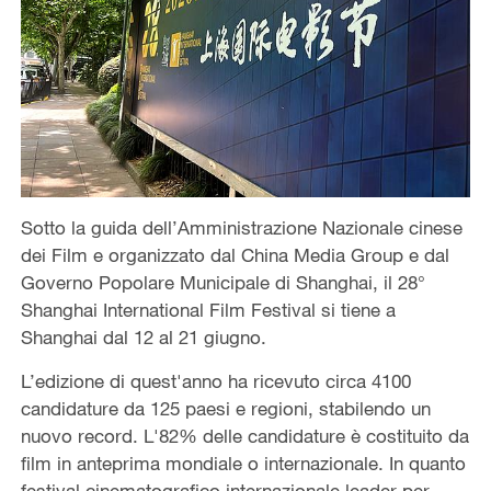
Sotto la guida dell’Amministrazione Nazionale cinese
dei Film e organizzato dal China Media Group e dal
Governo Popolare Municipale di Shanghai, il 28°
Shanghai International Film Festival si tiene a
Shanghai dal 12 al 21 giugno.
L’edizione di quest'anno ha ricevuto circa 4100
candidature da 125 paesi e regioni, stabilendo un
nuovo record. L'82% delle candidature è costituito da
film in anteprima mondiale o internazionale. In quanto
festival cinematografico internazionale leader per