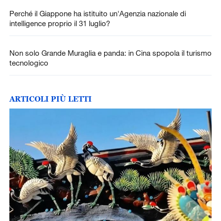
Perché il Giappone ha istituito un'Agenzia nazionale di
intelligence proprio il 31 luglio?
Non solo Grande Muraglia e panda: in Cina spopola il turismo
tecnologico
ARTICOLI PIÙ LETTI