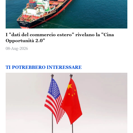
I "dati del commercio estero" rivelano la "Cina
Opportunità 2.0"
08-Aug-2026
TI POTREBBERO INTERESSARE