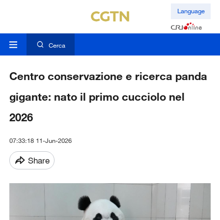
Language
Cerca
Centro conservazione e ricerca panda
gigante: nato il primo cucciolo nel
2026
07:33:18 11-Jun-2026
Share