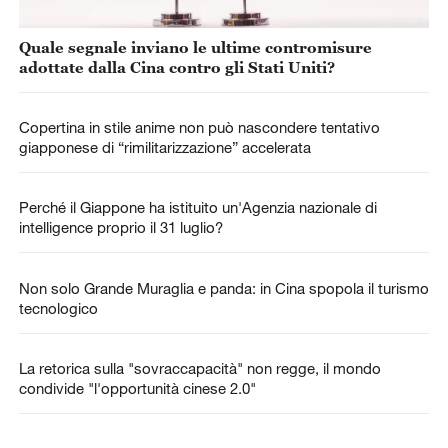
Quale segnale inviano le ultime contromisure
adottate dalla Cina contro gli Stati Uniti?
Copertina in stile anime non può nascondere tentativo
giapponese di “rimilitarizzazione” accelerata
Perché il Giappone ha istituito un'Agenzia nazionale di
intelligence proprio il 31 luglio?
Non solo Grande Muraglia e panda: in Cina spopola il turismo
tecnologico
La retorica sulla "sovraccapacità" non regge, il mondo
condivide "l'opportunità cinese 2.0"