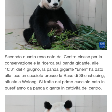
Secondo quanto reso noto dal Centro cinese per la
conservazione e la ricerca sul panda gigante, alle
10:31 del 4 giugno, la panda gigante “Enen” ha dato
alla luce un cucciolo presso la Base di Shenshuping,
situata a Wolong. Si tratta del primo cucciolo nato in
quest’anno da panda gigante in cattività del centro.