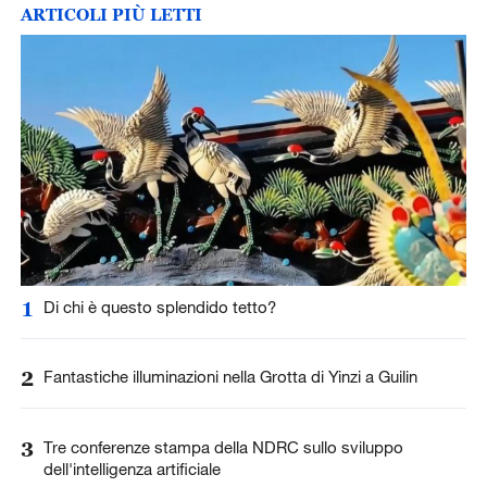
ARTICOLI PIÙ LETTI
1
Di chi è questo splendido tetto?
2
Fantastiche illuminazioni nella Grotta di Yinzi a Guilin
3
Tre conferenze stampa della NDRC sullo sviluppo
dell'intelligenza artificiale