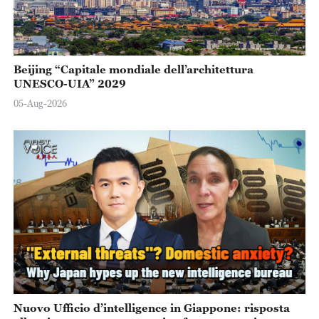
Beijing “Capitale mondiale dell’architettura
UNESCO-UIA” 2029
05-Aug-2026
Nuovo Ufficio d’intelligence in Giappone: risposta