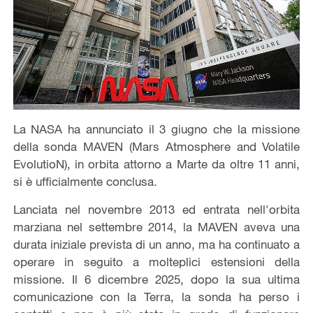
La NASA ha annunciato il 3 giugno che la missione
della sonda MAVEN (Mars Atmosphere and Volatile
EvolutioN), in orbita attorno a Marte da oltre 11 anni,
si è ufficialmente conclusa.
Lanciata nel novembre 2013 ed entrata nell'orbita
marziana nel settembre 2014, la MAVEN aveva una
durata iniziale prevista di un anno, ma ha continuato a
operare in seguito a molteplici estensioni della
missione. Il 6 dicembre 2025, dopo la sua ultima
comunicazione con la Terra, la sonda ha perso i