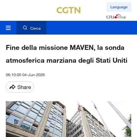
Language
Cerca
Fine della missione MAVEN, la sonda
atmosferica marziana degli Stati Uniti
06:10:00 04-Jun-2026
Share