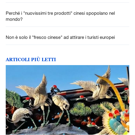
Perché i "nuovissimi tre prodotti" cinesi spopolano nel
mondo?
Non è solo il "fresco cinese" ad attirare i turisti europei
ARTICOLI PIÙ LETTI