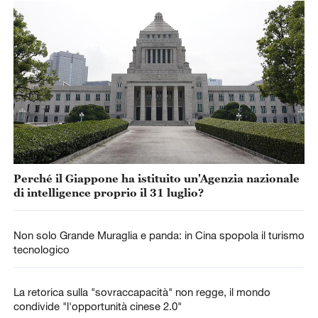
Perché il Giappone ha istituito un'Agenzia nazionale
di intelligence proprio il 31 luglio?
Non solo Grande Muraglia e panda: in Cina spopola il turismo
tecnologico
La retorica sulla "sovraccapacità" non regge, il mondo
condivide "l'opportunità cinese 2.0"